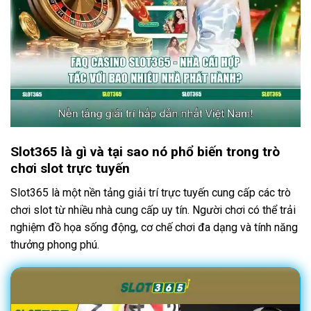
Slot365 là gì và tại sao nó phổ biến trong trò
chơi slot trực tuyến
Slot365 là một nền tảng giải trí trực tuyến cung cấp các trò
chơi slot từ nhiều nhà cung cấp uy tín. Người chơi có thể trải
nghiệm đồ họa sống động, cơ chế chơi đa dạng và tính năng
thưởng phong phú.