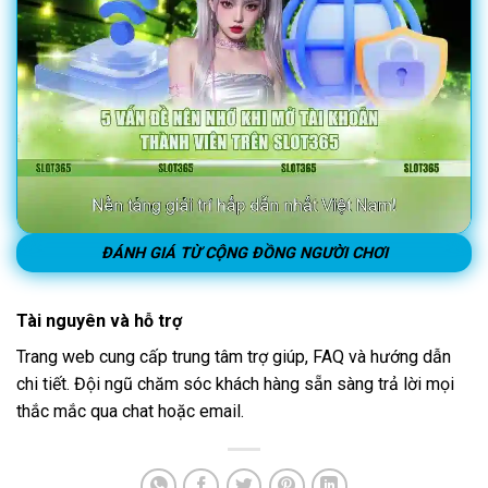
ĐÁNH GIÁ TỪ CỘNG ĐỒNG NGƯỜI CHƠI
Tài nguyên và hỗ trợ
Trang web cung cấp trung tâm trợ giúp, FAQ và hướng dẫn
chi tiết. Đội ngũ chăm sóc khách hàng sẵn sàng trả lời mọi
thắc mắc qua chat hoặc email.