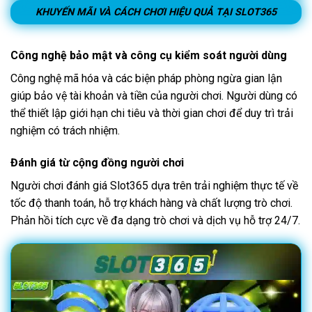
KHUYẾN MÃI VÀ CÁCH CHƠI HIỆU QUẢ TẠI SLOT365
Công nghệ bảo mật và công cụ kiểm soát người dùng
Công nghệ mã hóa và các biện pháp phòng ngừa gian lận
giúp bảo vệ tài khoản và tiền của người chơi. Người dùng có
thể thiết lập giới hạn chi tiêu và thời gian chơi để duy trì trải
nghiệm có trách nhiệm.
Đánh giá từ cộng đồng người chơi
Người chơi đánh giá Slot365 dựa trên trải nghiệm thực tế về
tốc độ thanh toán, hỗ trợ khách hàng và chất lượng trò chơi.
Phản hồi tích cực về đa dạng trò chơi và dịch vụ hỗ trợ 24/7.