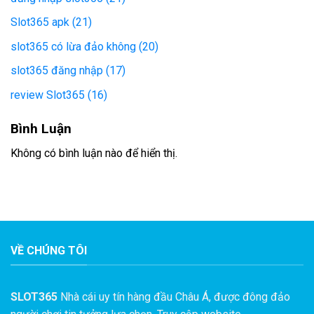
Slot365 apk (21)
slot365 có lừa đảo không (20)
slot365 đăng nhập (17)
review Slot365 (16)
Bình Luận
Không có bình luận nào để hiển thị.
VỀ CHÚNG TÔI
SLOT365
Nhà cái uy tín hàng đầu Châu Á, được đông đảo