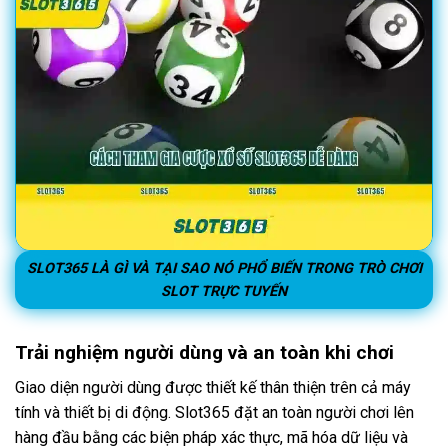
SLOT365 LÀ GÌ VÀ TẠI SAO NÓ PHỔ BIẾN TRONG TRÒ CHƠI
SLOT TRỰC TUYẾN
Trải nghiệm người dùng và an toàn khi chơi
Giao diện người dùng được thiết kế thân thiện trên cả máy
tính và thiết bị di động. Slot365 đặt an toàn người chơi lên
hàng đầu bằng các biện pháp xác thực, mã hóa dữ liệu và