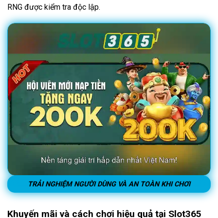
RNG được kiểm tra độc lập.
TRẢI NGHIỆM NGƯỜI DÙNG VÀ AN TOÀN KHI CHƠI
Khuyến mãi và cách chơi hiệu quả tại Slot365