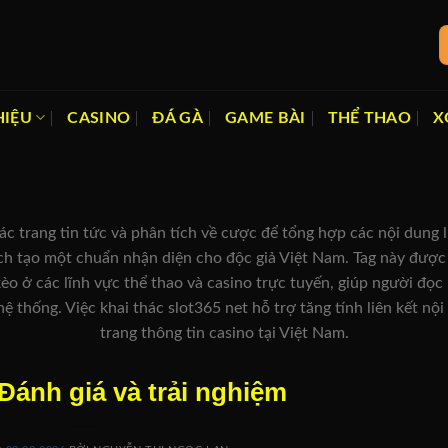
HIỆU
CASINO
ĐÁ GÀ
GAME BÀI
THỂ THAO
X
các trang tin tức và phân tích về cược để tổng hợp các nội dung 
ích tạo một chuẩn nhận diện cho độc giả Việt Nam. Tag này được á
 kèo ở các lĩnh vực thể thao và casino trực tuyến, giúp người đọ
 hệ thống. Việc khai thác slot365 net hỗ trợ tăng tính liên kết nộ
trang thông tin casino tại Việt Nam.
 Đánh giá và trải nghiệm