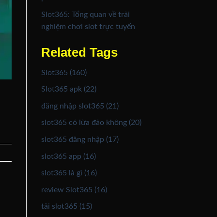
Slot365: Tổng quan về trải
nghiệm chơi slot trực tuyến
Related Tags
Slot365 (160)
Slot365 apk (22)
đăng nhập slot365 (21)
slot365 có lừa đảo không (20)
slot365 đăng nhập (17)
slot365 app (16)
slot365 là gì (16)
review Slot365 (16)
tải slot365 (15)