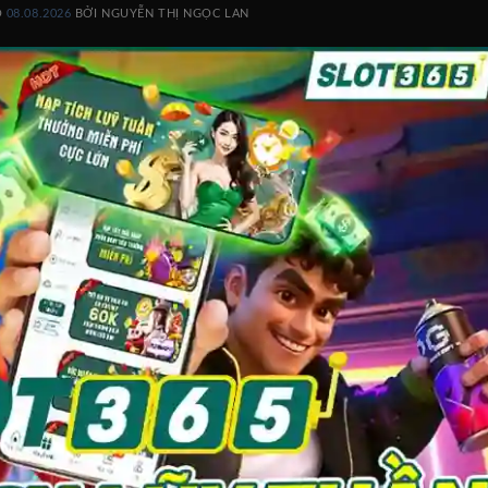
O
08.08.2026
BỞI
NGUYỄN THỊ NGỌC LAN