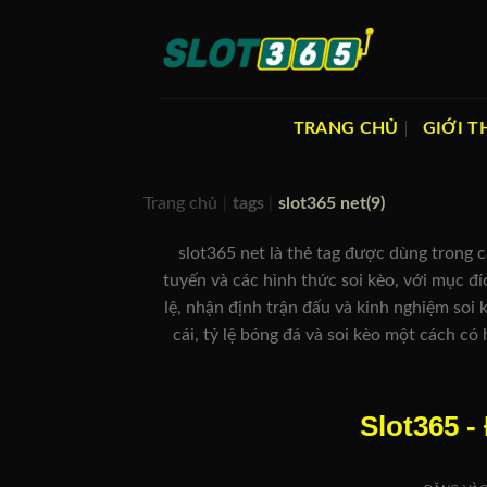
Bỏ
qua
nội
dung
TRANG CHỦ
GIỚI T
Trang chủ
|
tags
|
slot365 net(9)
slot365 net là thẻ tag được dùng trong 
tuyến và các hình thức soi kèo, với mục đ
lệ, nhận định trận đấu và kinh nghiệm soi
cái, tỷ lệ bóng đá và soi kèo một cách có
Slot365 -