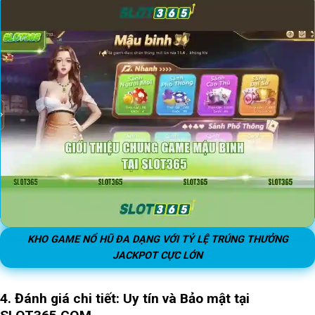
KHO GAME NỔ HŨ ĐA DẠNG VỚI TỶ LỆ TRÚNG THƯỞNG
JACKPOT CỰC LỚN
4. Đánh giá chi tiết: Uy tín và Bảo mật tại