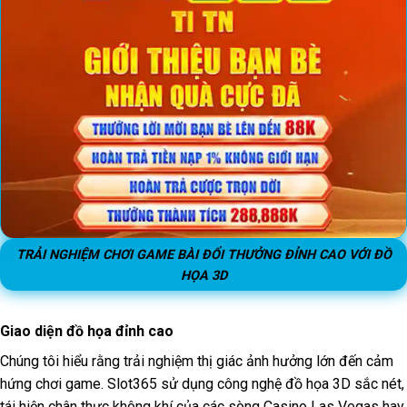
TRẢI NGHIỆM CHƠI GAME BÀI ĐỔI THƯỞNG ĐỈNH CAO VỚI ĐỒ
HỌA 3D
Giao diện đồ họa đỉnh cao
Chúng tôi hiểu rằng trải nghiệm thị giác ảnh hưởng lớn đến cảm
hứng chơi game. Slot365 sử dụng công nghệ đồ họa 3D sắc nét,
tái hiện chân thực không khí của các sòng Casino Las Vegas hay