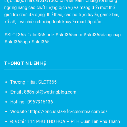
trực thuộc nhà cái SLOT365 tại Việt Nam. Chúng tôi không
ngừng nâng cao chất lượng dịch vụ và mang đến một thế
giới trò chơi đa dạng: thể thao, casino trực tuyến, game bài,
xổ số,... và nhiều chương trình khuyến mãi hấp dẫn.
#
SLOT365
#slot365lode #slot365com #slot365dangnhap
#slot365app #slot365
THÔNG TIN LIÊN HỆ
Thương Hiệu : SLOT365
Email :
888slot@wettingblog.com
Hotline : 0967316136
Website :
https://encuesta-kfc-colombia.com.co/
Địa Chỉ : 114 PHU THO HOA P. PTH Quan Tan Phu Thanh