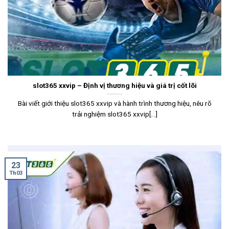
slot365 xxvip – Định vị thương hiệu và giá trị cốt lõi
Bài viết giới thiệu slot365 xxvip và hành trình thương hiệu, nêu rõ
trải nghiệm slot365 xxvip[...]
23
Th03