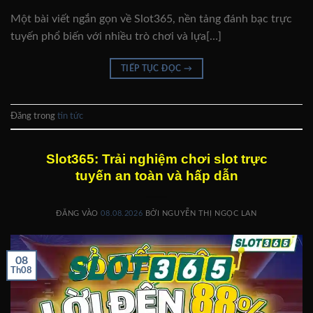
Một bài viết ngắn gọn về Slot365, nền tảng đánh bạc trực
tuyến phổ biến với nhiều trò chơi và lựa[…]
TIẾP TỤC ĐỌC
→
Đăng trong
tin tức
Slot365: Trải nghiệm chơi slot trực
tuyến an toàn và hấp dẫn
ĐĂNG VÀO
08.08.2026
BỞI
NGUYỄN THỊ NGỌC LAN
08
Th08