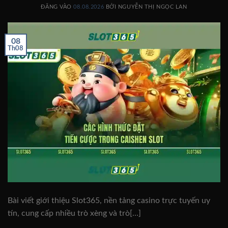
ĐĂNG VÀO
08.08.2026
BỞI
NGUYỄN THỊ NGỌC LAN
08
Th08
Bài viết giới thiệu Slot365, nền tảng casino trực tuyến uy
tín, cung cấp nhiều trò xèng và trò[…]