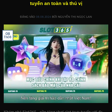
tuyến an toàn và thú vị
ĐĂNG VÀO
08.08.2026
BỞI
NGUYỄN THỊ NGỌC LAN
08
Th08
Khám phá Slot365 - nền tảng chơi slot trực tuyến với đa