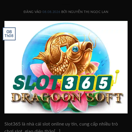
ĐĂNG VÀO
08.08.2026
BỞI
NGUYỄN THỊ NGỌC LAN
08
Th08
Slot365 là nhà cái slot online uy tín, cung cấp nhiều trò
chơi slot, giao diện thận[…]