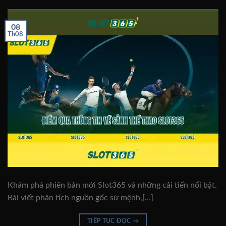
08
Th08
Khám phá phiên bản mới Slot365 và những cải tiến nổi bật.
Bài viết phân tích nguồn gốc sứ mệnh,[…]
TIẾP TỤC ĐỌC
→