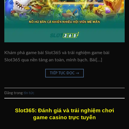
Khám phá game bài Slot365 và trải nghiệm game bài
Slot365 qua nền tảng an toàn, minh bạch. Bài[…]
TIẾP TỤC ĐỌC
→
Đăng trong
tin tức
Slot365: Đánh giá và trải nghiệm chơi
game casino trực tuyến