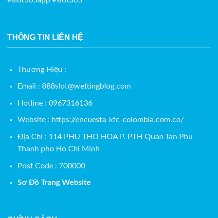
#slot365app #slot365
THÔNG TIN LIÊN HỆ
Thương Hiệu :
Email :
888slot@wettingblog.com
Hotline : 0967316136
Website :
https://encuesta-kfc-colombia.com.co/
Địa Chỉ : 114 PHU THO HOA P. PTH Quan Tan Phu
Thanh pho Ho Chi Minh
Post Code : 700000
Sơ Đồ Trang Website