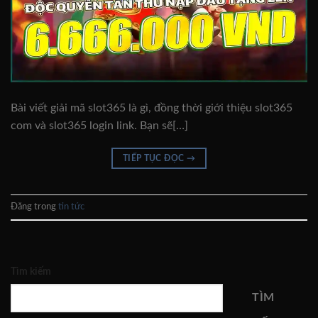
Bài viết giải mã slot365 là gì, đồng thời giới thiệu slot365
com và slot365 login link. Bạn sẽ[…]
TIẾP TỤC ĐỌC
→
Đăng trong
tin tức
Tìm kiếm
TÌM