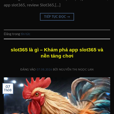
app slot365, review Slot365,[…]
TIẾP TỤC ĐỌC
→
Đăng trong
tin tức
slot365 là gì – Khám phá app slot365 và
nền tảng chơi
ĐĂNG VÀO
07.08.2026
BỞI
NGUYỄN THỊ NGỌC LAN
07
Th08