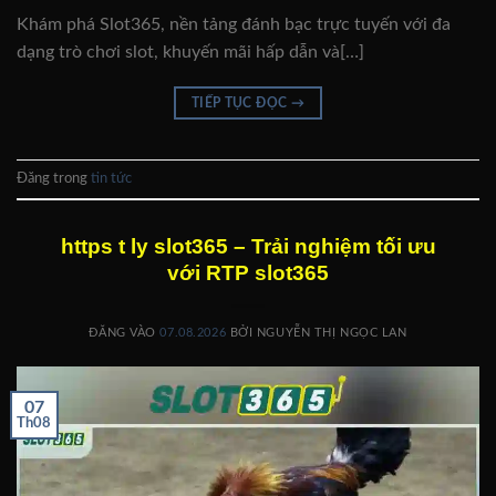
Khám phá Slot365, nền tảng đánh bạc trực tuyến với đa
dạng trò chơi slot, khuyến mãi hấp dẫn và[…]
TIẾP TỤC ĐỌC
→
Đăng trong
tin tức
https t ly slot365 – Trải nghiệm tối ưu
với RTP slot365
ĐĂNG VÀO
07.08.2026
BỞI
NGUYỄN THỊ NGỌC LAN
07
Th08