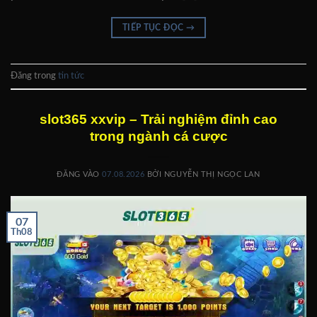
TIẾP TỤC ĐỌC
→
Đăng trong
tin tức
slot365 xxvip – Trải nghiệm đỉnh cao
trong ngành cá cược
ĐĂNG VÀO
07.08.2026
BỞI
NGUYỄN THỊ NGỌC LAN
07
Th08