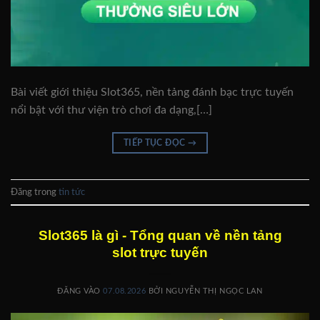
Bài viết giới thiệu Slot365, nền tảng đánh bạc trực tuyến
nổi bật với thư viện trò chơi đa dạng,[…]
TIẾP TỤC ĐỌC
→
Đăng trong
tin tức
Slot365 là gì - Tổng quan về nền tảng
slot trực tuyến
ĐĂNG VÀO
07.08.2026
BỞI
NGUYỄN THỊ NGỌC LAN