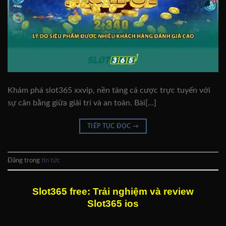
Khám phá slot365 xxvip, nền tảng cá cược trực tuyến với
sự cân bằng giữa giải trí và an toàn. Bài[…]
TIẾP TỤC ĐỌC
→
Đăng trong
tin tức
Slot365 free: Trải nghiệm và review
Slot365 ios