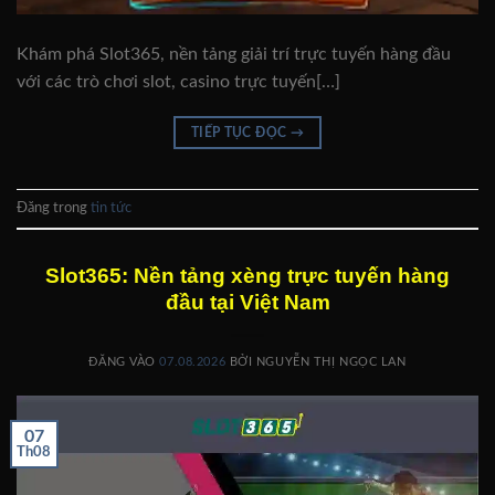
Khám phá Slot365, nền tảng giải trí trực tuyến hàng đầu
với các trò chơi slot, casino trực tuyến[…]
TIẾP TỤC ĐỌC
→
Đăng trong
tin tức
Slot365: Nền tảng xèng trực tuyến hàng
đầu tại Việt Nam
ĐĂNG VÀO
07.08.2026
BỞI
NGUYỄN THỊ NGỌC LAN
07
Th08