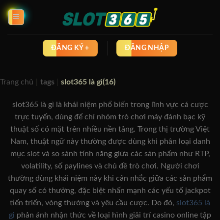
Bỏ
qua
nội
dung
ĐĂNG KÝ +
ĐĂNG NHẬP
Trang chủ
|
tags
|
slot365 là gì(16)
slot365 là gì là khái niệm phổ biến trong lĩnh vực cá cược
trực tuyến, dùng để chỉ nhóm trò chơi máy đánh bạc kỹ
thuật số có mặt trên nhiều nền tảng. Trong thị trường Việt
Nam, thuật ngữ này thường được dùng khi phân loại danh
mục slot và so sánh tính năng giữa các sản phẩm như RTP,
volatility, số paylines và chủ đề trò chơi. Người chơi
thường dùng khái niệm này khi cân nhắc giữa các sản phẩm
quay số có thưởng, đặc biệt nhấn mạnh các yếu tố jackpot
tiến triển, vòng thưởng và yêu cầu cược. Do đó,
slot365 là
gì
phản ánh nhận thức về loại hình giải trí casino online tập