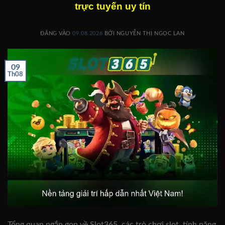
trực tuyến uy tín
ĐĂNG VÀO
09.08.2026
BỞI
NGUYỄN THỊ NGỌC LAN
09
Th08
Tổng quan ngắn gọn về Slot365, các trò chơi slot, tính năng