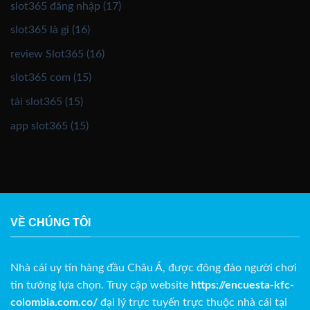
slot365 đăng nhập (17)
slot365 là gì (16)
review Slot365 (16)
slot365 com (15)
tải slot365 (15)
app slot365 (15)
VỀ CHÚNG TÔI
Nhà cái uy tín hàng đầu Châu Á, được đông đảo người chơi
tin tưởng lựa chọn. Truy cập website
https://encuesta-kfc-
colombia.com.co/
đại lý trực tuyến trực thuộc nhà cái tại