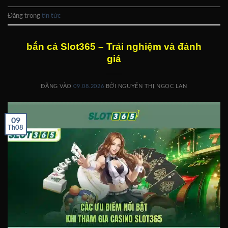
Đăng trong
tin tức
bắn cá Slot365 – Trải nghiệm và đánh
giá
ĐĂNG VÀO
09.08.2026
BỞI
NGUYỄN THỊ NGỌC LAN
09
Th08