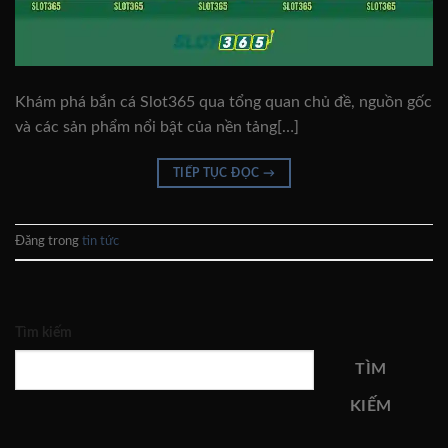
Khám phá bắn cá Slot365 qua tổng quan chủ đề, nguồn gốc
và các sản phẩm nổi bật của nền tảng[…]
TIẾP TỤC ĐỌC
→
Đăng trong
tin tức
Tìm kiếm
TÌM
KIẾM