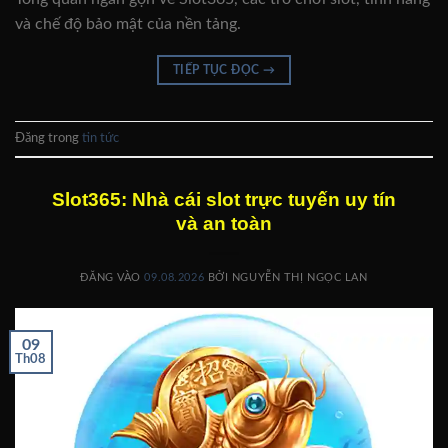
và chế độ bảo mật của nền tảng.
TIẾP TỤC ĐỌC
→
Đăng trong
tin tức
Slot365: Nhà cái slot trực tuyến uy tín
và an toàn
ĐĂNG VÀO
09.08.2026
BỞI
NGUYỄN THỊ NGỌC LAN
09
Th08