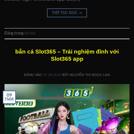
TIẾP TỤC ĐỌC
→
Đăng trong
tin tức
bắn cá Slot365 – Trải nghiệm đỉnh với
Slot365 app
ĐĂNG VÀO
09.08.2026
BỞI
NGUYỄN THỊ NGỌC LAN
09
Th08