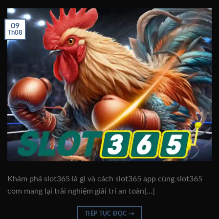
09
Th08
Khám phá slot365 là gì và cách slot365 app cùng slot365
com mang lại trải nghiệm giải trí an toàn[…]
TIẾP TỤC ĐỌC
→