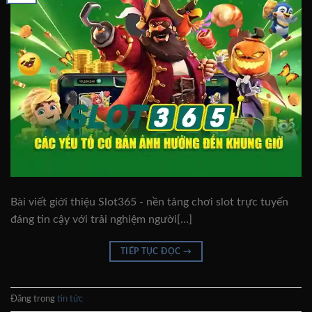
Bài viết giới thiệu Slot365 - nền tảng chơi slot trực tuyến
đáng tin cậy với trải nghiệm người[…]
TIẾP TỤC ĐỌC
→
Đăng trong
tin tức