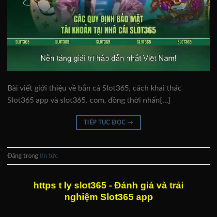
Bài viết giới thiệu về bắn cá Slot365, cách khai thác
Slot365 app và slot365. com, đồng thời nhấn[…]
TIẾP TỤC ĐỌC
→
Đăng trong
tin tức
https t ly slot365 - Đánh giá và trải
nghiệm Slot365 app