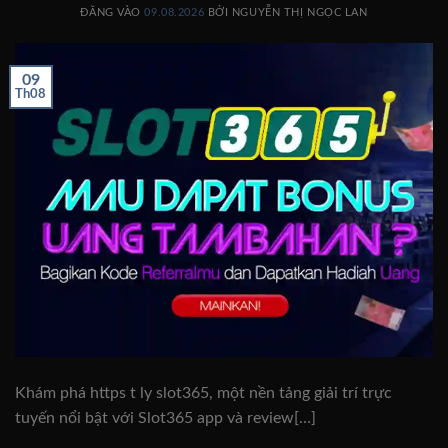
ĐĂNG VÀO
09.08.2026
BỞI
NGUYỄN THỊ NGỌC LAN
09
Th08
Khám phá https t ly slot365, một nền tảng giải trí trực
tuyến nổi bật với Slot365 app và review[…]