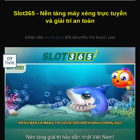
Slot365 - Nền tảng máy xèng trực tuyến
và giải trí an toàn
ĐĂNG VÀO
09.08.2026
BỞI
NGUYỄN THỊ NGỌC LAN
09
Th08