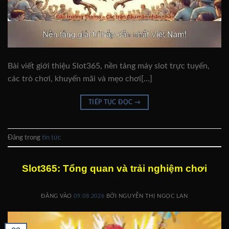
Bài viết giới thiệu Slot365, nền tảng máy slot trực tuyến,
các trò chơi, khuyến mãi và mẹo chơi[…]
TIẾP TỤC ĐỌC
→
Đăng trong
tin tức
Slot365: Tổng quan và trải nghiệm chơi
ĐĂNG VÀO
09.08.2026
BỞI
NGUYỄN THỊ NGỌC LAN