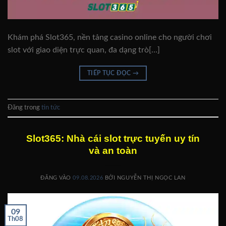
Khám phá Slot365, nền tảng casino online cho người chơi
slot với giao diện trực quan, đa dạng trò[…]
TIẾP TỤC ĐỌC
→
Đăng trong
tin tức
Slot365: Nhà cái slot trực tuyến uy tín
và an toàn
ĐĂNG VÀO
09.08.2026
BỞI
NGUYỄN THỊ NGỌC LAN
09
Th08