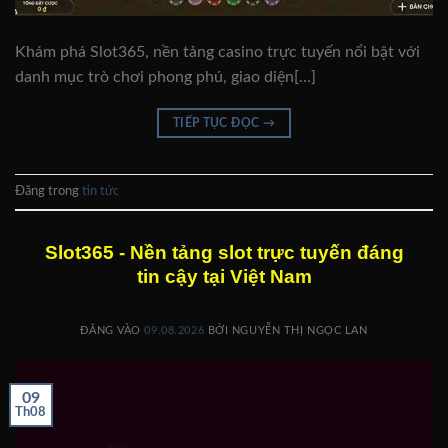
Khám phá Slot365, nền tảng casino trực tuyến nổi bật với
danh mục trò chơi phong phú, giao diện[…]
TIẾP TỤC ĐỌC
→
Đăng trong
tin tức
Slot365 - Nền tảng slot trực tuyến đáng
tin cậy tại Việt Nam
ĐĂNG VÀO
09.08.2026
BỞI
NGUYỄN THỊ NGỌC LAN
09
Th08