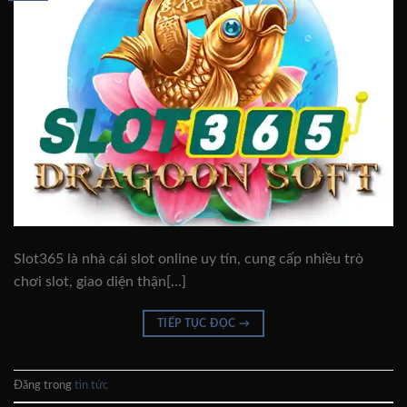
Slot365 là nhà cái slot online uy tín, cung cấp nhiều trò
chơi slot, giao diện thận[…]
TIẾP TỤC ĐỌC
→
Đăng trong
tin tức