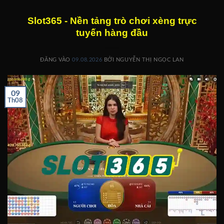
Slot365 - Nền tảng trò chơi xèng trực
tuyến hàng đầu
ĐĂNG VÀO
09.08.2026
BỞI
NGUYỄN THỊ NGỌC LAN
09
Th08