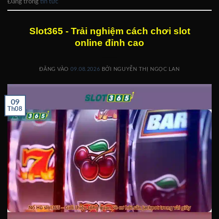
Đăng trong
tin tức
Slot365 - Trải nghiệm cách chơi slot
online đỉnh cao
ĐĂNG VÀO
09.08.2026
BỞI
NGUYỄN THỊ NGỌC LAN
09
Th08