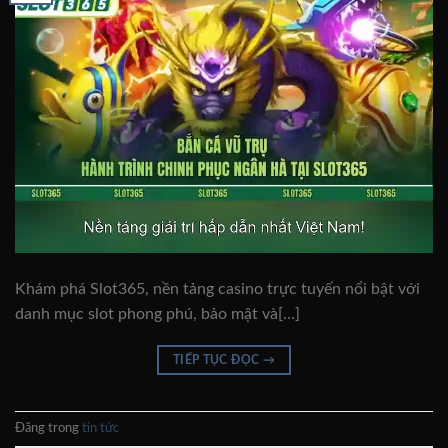
Khám phá Slot365, nền tảng casino trực tuyến nổi bật với
danh mục slot phong phú, bảo mật và[…]
TIẾP TỤC ĐỌC
→
Đăng trong
tin tức