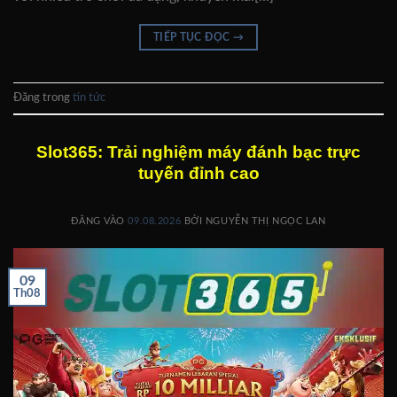
TIẾP TỤC ĐỌC
→
Đăng trong
tin tức
Slot365: Trải nghiệm máy đánh bạc trực
tuyến đỉnh cao
ĐĂNG VÀO
09.08.2026
BỞI
NGUYỄN THỊ NGỌC LAN
09
Th08