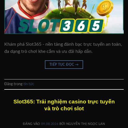
Khám phá Slot365 - nền tảng đánh bạc trực tuyến an toàn,
đa dạng trò chơi khe cắm và ưu đãi hấp dẫn.
TIẾP TỤC ĐỌC
→
Đăng trong
tin tức
Slot365: Trải nghiệm casino trực tuyến
và trò chơi slot
ĐĂNG VÀO
09.08.2026
BỞI
NGUYỄN THỊ NGỌC LAN