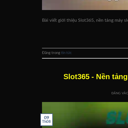
Bài viết giới thiệu Slot365, nền tảng máy s
Đăng trong
tin tức
Slot365 - Nền tảng
ĐĂNG VÀ
09
Th08