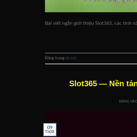
Bài viết ngắn giới thiệu Slot365, các tính n
Đăng trong
tin tức
Slot365 — Nền tản
ĐĂNG VÀ
09
Th08