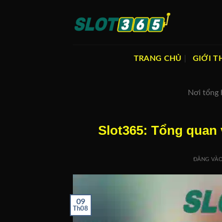
Bỏ
qua
nội
dung
TRANG CHỦ
GIỚI T
Nơi tổng h
Slot365: Tổng quan 
ĐĂNG VÀ
09
Th08