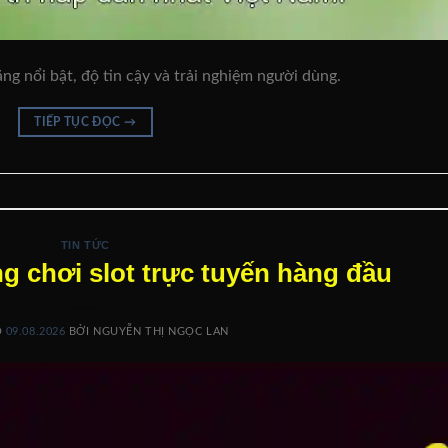
ăng nổi bật, độ tin cậy và trải nghiệm người dùng.
TIẾP TỤC ĐỌC
→
TIN TỨC
g chơi slot trực tuyến hàng đầu
O
09.08.2026
BỞI
NGUYỄN THỊ NGỌC LAN