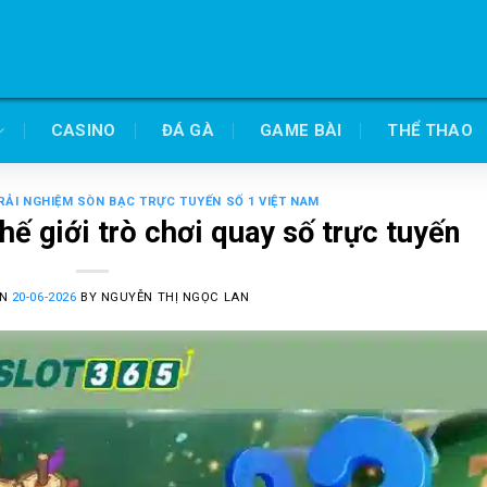
CASINO
ĐÁ GÀ
GAME BÀI
THỂ THAO
RẢI NGHIỆM SÒN BẠC TRỰC TUYẾN SỐ 1 VIỆT NAM
ế giới trò chơi quay số trực tuyến
ON
20-06-2026
BY
NGUYỄN THỊ NGỌC LAN