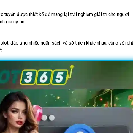
c tuyến được thiết kế để mang lại trải nghiệm giải trí cho người
h giá uy tín.
slot, đáp ứng nhiều ngân sách và sở thích khác nhau, cùng với ph
t.