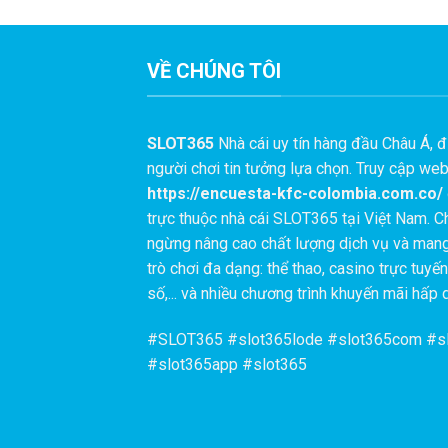
VỀ CHÚNG TÔI
SLOT365
Nhà cái uy tín hàng đầu Châu Á,
người chơi tin tưởng lựa chọn. Truy cập web
https://encuesta-kfc-colombia.com.co/
trực thuộc nhà cái SLOT365 tại Việt Nam. C
ngừng nâng cao chất lượng dịch vụ và mang
trò chơi đa dạng: thể thao, casino trực tuyế
số,... và nhiều chương trình khuyến mãi hấp 
#
SLOT365
#slot365lode #slot365com #s
#slot365app #slot365