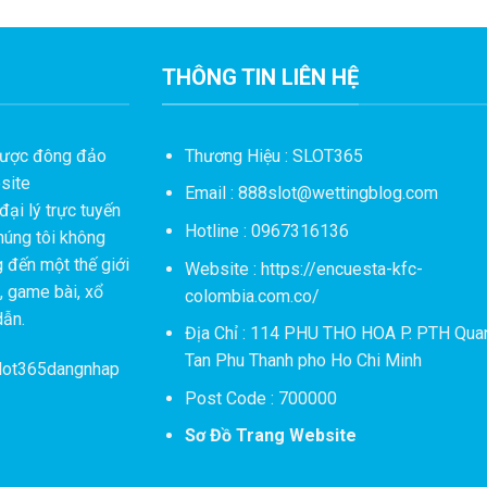
THÔNG TIN LIÊN HỆ
 được đông đảo
Thương Hiệu : SLOT365
site
Email :
888slot@wettingblog.com
đại lý trực tuyến
Hotline : 0967316136
húng tôi không
 đến một thế giới
Website :
https://encuesta-kfc-
n, game bài, xổ
colombia.com.co/
dẫn.
Địa Chỉ : 114 PHU THO HOA P. PTH Qua
Tan Phu Thanh pho Ho Chi Minh
lot365dangnhap
Post Code : 700000
Sơ Đồ Trang Website