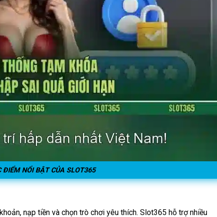
 ĐIỂM NỔI BẬT CỦA SLOT365
khoản, nạp tiền và chọn trò chơi yêu thích. Slot365 hỗ trợ nhiều