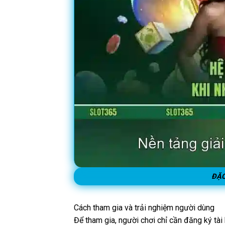
ĐẶC
Cách tham gia và trải nghiệm người dùng
Để tham gia, người chơi chỉ cần đăng ký tài 