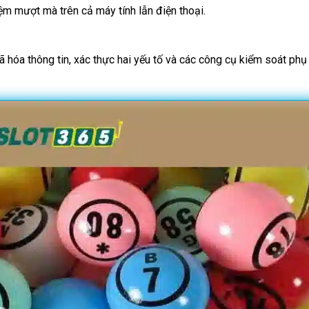
ệm mượt mà trên cả máy tính lẫn điện thoại.
 hóa thông tin, xác thực hai yếu tố và các công cụ kiểm soát phụ