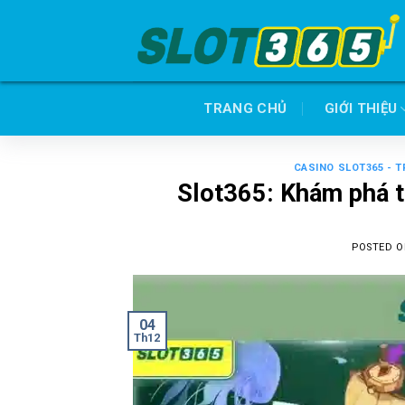
Skip
to
content
TRANG CHỦ
GIỚI THIỆU
CASINO SLOT365 - T
Slot365: Khám phá th
POSTED 
04
Th12