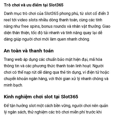
Trò chơi và ưu điểm tại Slot365
Danh mục trò chơi của Slot365 phong phú, từ slot cổ điển 3
reel tới video slots nhiều dòng thanh toán, cùng các tính
năng như free spins, bonus rounds và nhân vật thưởng. Giao
diện thân thiện, tốc độ tải nhanh và tính năng quay lại dễ
dàng giúp người chơi mới làm quen nhanh chóng.
An toàn và thanh toán
Trang web áp dụng các chuẩn bảo mật hiện đại, mã hóa
thông tin và các phương thức thanh toán linh hoạt. Người
chơi có thể nạp rút dễ dàng qua thẻ tín dụng, ví điện tử hoặc
chuyển khoản ngân hàng, với thời gian xử lý nhanh chóng và
minh bạch.
Kinh nghiệm chơi slot tại Slot365
Để tận hưởng slot một cách bền vững, người chơi nên quản
lý ngân sách, thử nghiệm các trò chơi miễn phí trước khi