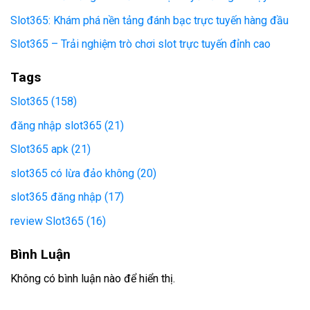
Slot365: Khám phá nền tảng đánh bạc trực tuyến hàng đầu
Slot365 – Trải nghiệm trò chơi slot trực tuyến đỉnh cao
Tags
Slot365 (158)
đăng nhập slot365 (21)
Slot365 apk (21)
slot365 có lừa đảo không (20)
slot365 đăng nhập (17)
review Slot365 (16)
Bình Luận
Không có bình luận nào để hiển thị.