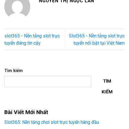
NGUYỄN THỊ NGỌC LAN
slot365 - Nền tảng slot trực
Slot365 - Nền tảng slot trực
tuyến đáng tin cậy
tuyến nổi bật tại Việt Nam
Tìm kiếm
TÌM
KIẾM
Bài Viết Mới Nhất
Slot365: Nền tảng chơi slot trực tuyến hàng đầu