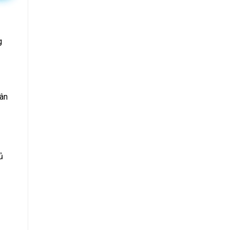
g
hân
ủ