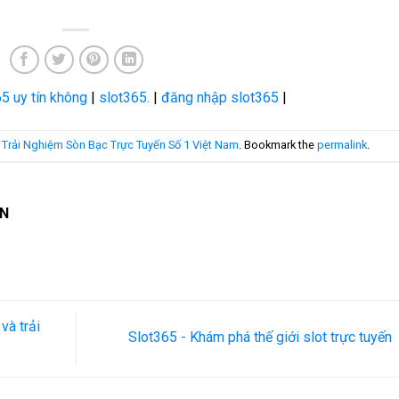
5 uy tín không
|
slot365.
|
đăng nhập slot365
|
 Trải Nghiệm Sòn Bạc Trực Tuyến Số 1 Việt Nam
. Bookmark the
permalink
.
AN
và trải
Slot365 - Khám phá thế giới slot trực tuyến