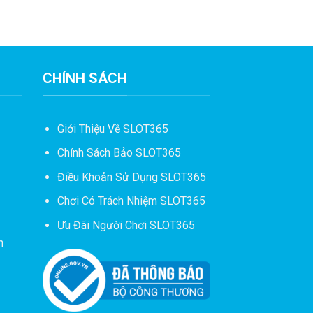
CHÍNH SÁCH
Giới Thiệu Về SLOT365
Chính Sách Bảo SLOT365
Điều Khoản Sử Dụng SLOT365
Chơi Có Trách Nhiệm SLOT365
Ưu Đãi Người Chơi SLOT365
n