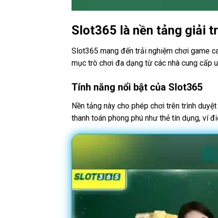
Slot365 là nền tảng giải t
Slot365 mang đến trải nghiệm chơi game cas
mục trò chơi đa dạng từ các nhà cung cấp uy
Tính năng nổi bật của Slot365
Nền tảng này cho phép chơi trên trình duyệ
thanh toán phong phú như thẻ tín dụng, ví đ