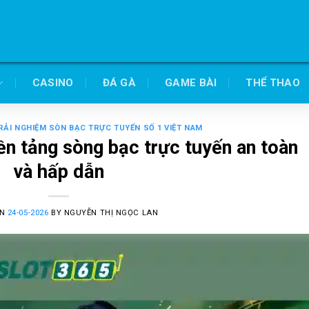
CASINO
ĐÁ GÀ
GAME BÀI
THỂ THAO
RẢI NGHIỆM SÒN BẠC TRỰC TUYẾN SỐ 1 VIỆT NAM
n tảng sòng bạc trực tuyến an toàn
và hấp dẫn
ON
24-05-2026
BY
NGUYỄN THỊ NGỌC LAN