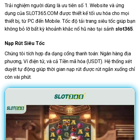
Trải nghiệm người dùng là ưu tiên số 1. Website và ứng
dụng của SLOT365.COM được thiết kế tối ưu hóa cho mọi
thiết bị, từ PC đến Mobile. Tốc độ tải trang siêu tốc giúp bạn
không bỏ lỡ bất kỳ khoảnh khắc nổ hũ nào tại sảnh
slot365
.
Nạp Rút Siêu Tốc
Chúng tôi tích hợp đa dạng cổng thanh toán: Ngân hàng địa
phương, Ví điện tử, và cả Tiền mã hóa (USDT). Hệ thống xét
duyệt tự động giúp thời gian nạp rút được rút ngắn xuống chỉ
còn vài phút.