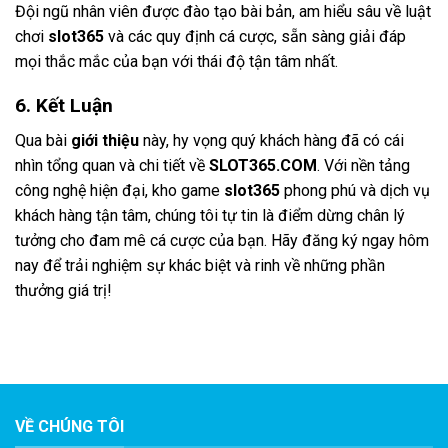
Đội ngũ nhân viên được đào tạo bài bản, am hiểu sâu về luật
chơi
slot365
và các quy định cá cược, sẵn sàng giải đáp
mọi thắc mắc của bạn với thái độ tận tâm nhất.
6. Kết Luận
Qua bài
giới thiệu
này, hy vọng quý khách hàng đã có cái
nhìn tổng quan và chi tiết về
SLOT365.COM
. Với nền tảng
công nghệ hiện đại, kho game
slot365
phong phú và dịch vụ
khách hàng tận tâm, chúng tôi tự tin là điểm dừng chân lý
tưởng cho đam mê cá cược của bạn. Hãy đăng ký ngay hôm
nay để trải nghiệm sự khác biệt và rinh về những phần
thưởng giá trị!
VỀ CHÚNG TÔI