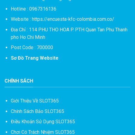
Hotline : 0967316136
Website :
https://encuesta-kfc-colombia.com.co/
Địa Chỉ : 114 PHU THO HOA P. PTH Quan Tan Phu Thanh
pho Ho Chi Minh
Post Code : 700000
Sơ Đồ Trang Website
CHÍNH SÁCH
Giới Thiệu Về SLOT365
Chính Sách Bảo SLOT365
Điều Khoản Sử Dụng SLOT365
Chơi Có Trách Nhiệm SLOT365