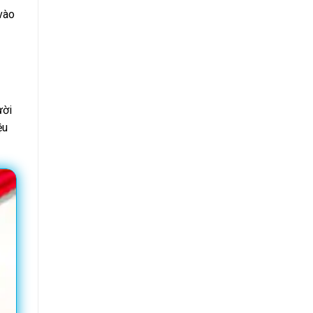
 vào
ười
ệu