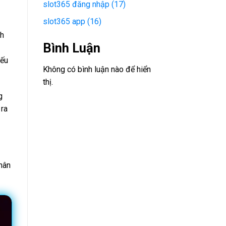
slot365 đăng nhập (17)
slot365 app (16)
ch
Bình Luận
yếu
Không có bình luận nào để hiển
thị.
g
 ra
phân