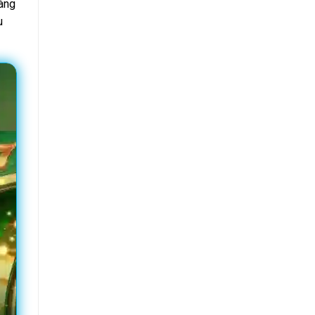
dàng
u