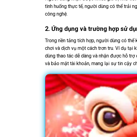
tình huống thực tế, người dùng có thể trải n
công nghệ.
2. Ứng dụng và trường hợp sử d
Trong nền tảng tích hợp, người dùng có thể 
chơi và dịch vụ một cách trơn tru. Ví dụ tạ
dùng thao tác dễ dàng và nhận được hỗ trợ 
và bảo mật tài khoản, mang lại sự tin cậy 