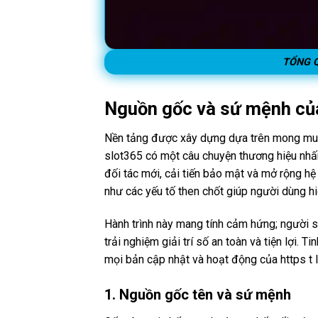
TỔNG Q
Nguồn gốc và sứ mệnh của
Nền tảng được xây dựng dựa trên mong muốn 
slot365 có một câu chuyện thương hiệu nhấn
đối tác mới, cải tiến bảo mật và mở rộng hệ 
như các yếu tố then chốt giúp người dùng h
Hành trình này mang tính cảm hứng; người s
trải nghiệm giải trí số an toàn và tiện lợi.
mọi bản cập nhật và hoạt động của https t l
1. Nguồn gốc tên và sứ mệnh