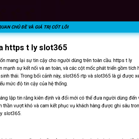
UAN CHỦ ĐỀ VÀ GIÁ TRỊ CỐT LÕI
 https t ly slot365
mang lại sự tin cậy cho người dùng trên toàn cầu. https t ly
 mạnh sự kết nối và an toàn, và các cột mốc phát triển gồm tích 
sinh thái. Trong bối cảnh này, slot365 rtp và slot365 là gì được 
iểu mức độ tin cậy của hệ thống.
áng lập tin rằng kiên định và đổi mới có thể đưa người dùng đến 
 Tinh thần vượt khó và cam kết phục vụ khách hàng được ghi sâu tro
y slot365.