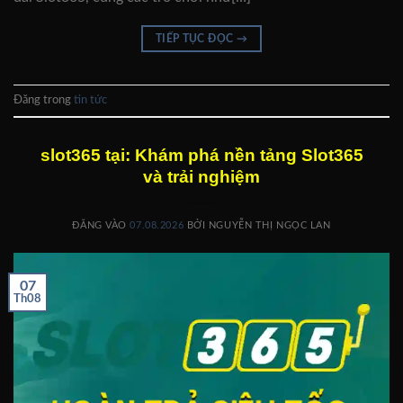
TIẾP TỤC ĐỌC
→
Đăng trong
tin tức
slot365 tại: Khám phá nền tảng Slot365
và trải nghiệm
ĐĂNG VÀO
07.08.2026
BỞI
NGUYỄN THỊ NGỌC LAN
07
Th08