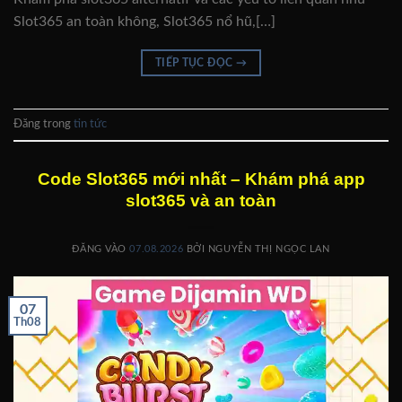
Slot365 an toàn không, Slot365 nổ hũ,[…]
TIẾP TỤC ĐỌC
→
Đăng trong
tin tức
Code Slot365 mới nhất – Khám phá app
slot365 và an toàn
ĐĂNG VÀO
07.08.2026
BỞI
NGUYỄN THỊ NGỌC LAN
07
Th08