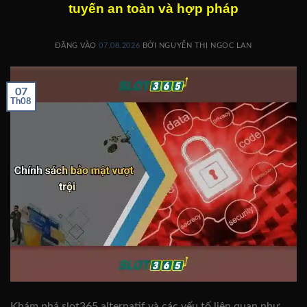
tuyến an toàn và hợp pháp
ĐĂNG VÀO
07.08.2026
BỞI
NGUYỄN THỊ NGỌC LAN
07
Th08
Khám phá slot365 alternatif và các yếu tố liên quan như