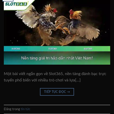
Một bài viết ngắn gọn về Slot365, nền tảng đánh bạc trực
tuyến phổ biến với nhiều trò chơi và lựa[…]
TIẾP TỤC ĐỌC
→
Đăng trong
tin tức