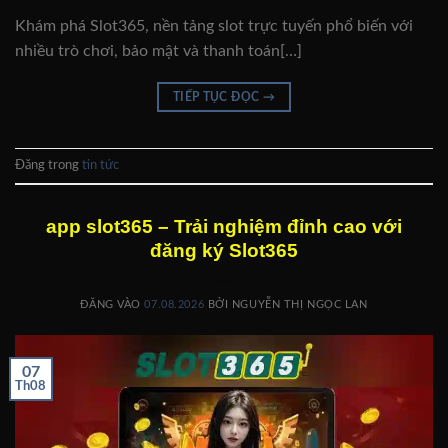
Khám phá Slot365, nền tảng slot trực tuyến phổ biến với
nhiều trò chơi, bảo mật và thanh toán[…]
TIẾP TỤC ĐỌC
→
Đăng trong
tin tức
app slot365 – Trải nghiệm đỉnh cao với
đăng ký Slot365
ĐĂNG VÀO
07.08.2026
BỞI
NGUYỄN THỊ NGỌC LAN
07
Th08