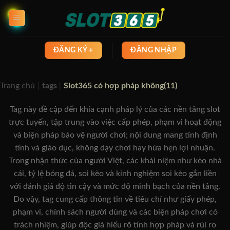
Bỏ
qua
nội
dung
ĐĂNG KÝ +
ĐĂNG NHẬP
Trang chủ
|
tags
|
Slot365 có hợp pháp không(11)
Tag này đề cập đến khía cạnh pháp lý của các nền tảng slot
trực tuyến, tập trung vào việc cấp phép, phạm vi hoạt động
và biện pháp bảo vệ người chơi; nội dung mang tính định
tính và giáo dục, không dạy chơi hay hứa hẹn lợi nhuận.
Trong nhận thức của người Việt, các khái niệm như kèo nhà
cái, tỷ lệ bóng đá, soi kèo và kinh nghiệm soi kèo gắn liền
với đánh giá độ tin cậy và mức độ minh bạch của nền tảng.
Do vậy, tag cung cấp thông tin về tiêu chí như giấy phép,
phạm vi, chính sách người dùng và các biện pháp chơi có
trách nhiệm, giúp độc giả hiểu rõ tính hợp pháp và rủi ro