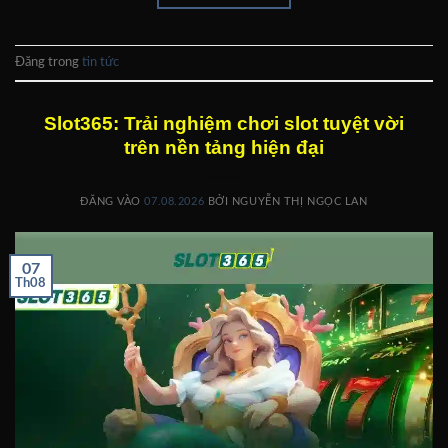
Đăng trong
tin tức
Slot365: Trải nghiệm chơi slot tuyệt vời
trên nền tảng hiện đại
ĐĂNG VÀO
07.08.2026
BỞI
NGUYỄN THỊ NGỌC LAN
07
Th08