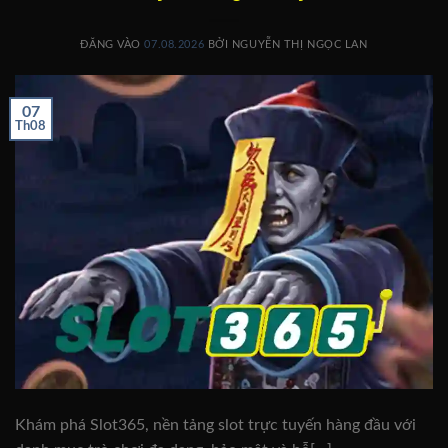
ĐĂNG VÀO
07.08.2026
BỞI
NGUYỄN THỊ NGỌC LAN
07
Th08
Khám phá Slot365, nền tảng slot trực tuyến hàng đầu với