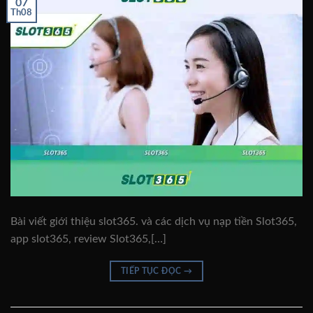
07
Th08
Bài viết giới thiệu slot365. và các dịch vụ nạp tiền Slot365,
app slot365, review Slot365,[…]
TIẾP TỤC ĐỌC
→