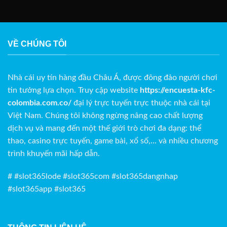
VỀ CHÚNG TÔI
Nhà cái uy tín hàng đầu Châu Á, được đông đảo người chơi
tin tưởng lựa chọn. Truy cập website
https://encuesta-kfc-
colombia.com.co/
đại lý trực tuyến trực thuộc nhà cái tại
Việt Nam. Chúng tôi không ngừng nâng cao chất lượng
dịch vụ và mang đến một thế giới trò chơi đa dạng: thể
thao, casino trực tuyến, game bài, xổ số,... và nhiều chương
trình khuyến mãi hấp dẫn.
#
#slot365lode #slot365com #slot365dangnhap
#slot365app #slot365