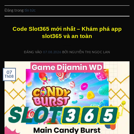
Đăng trong
tin tức
Code Slot365 mới nhất – Khám phá app
slot365 và an toàn
ĐĂNG VÀO
07.08.2026
BỞI
NGUYỄN THỊ NGỌC LAN
07
Th08