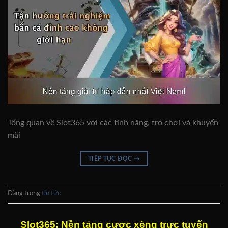
Tổng quan về Slot365 với các tính năng, trò chơi và khuyến
mãi
TIẾP TỤC ĐỌC
→
Đăng trong
tin tức
Slot365: Nền tảng cược xèng trực tuyến