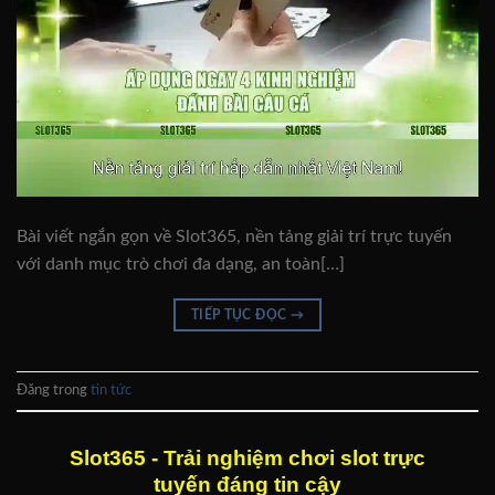
Bài viết ngắn gọn về Slot365, nền tảng giải trí trực tuyến
với danh mục trò chơi đa dạng, an toàn[…]
TIẾP TỤC ĐỌC
→
Đăng trong
tin tức
Slot365 - Trải nghiệm chơi slot trực
tuyến đáng tin cậy