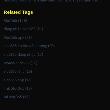
Slot365: Trải nghiệm máy đánh bạc trực tuyến đỉnh cao
Related Tags
Slot365 (158)
đăng nhập slot365 (21)
Slot365 apk (21)
slot365 có lừa đảo không (20)
slot365 đăng nhập (17)
review Slot365 (16)
slot365 là gì (16)
slot365 app (16)
link Slot365 (15)
tải slot365 (15)