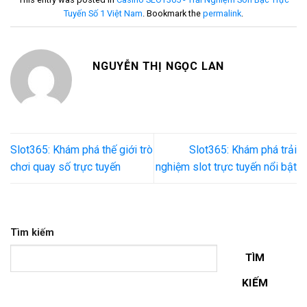
Tuyến Số 1 Việt Nam
. Bookmark the
permalink
.
NGUYỄN THỊ NGỌC LAN
Slot365: Khám phá thế giới trò
Slot365: Khám phá trải
chơi quay số trực tuyến
nghiệm slot trực tuyến nổi bật
Tìm kiếm
TÌM
KIẾM