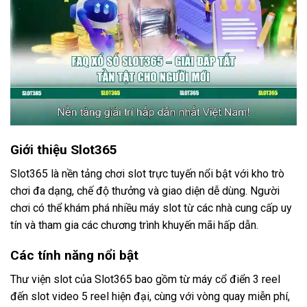
Giới thiệu Slot365
Slot365 là nền tảng chơi slot trực tuyến nổi bật với kho trò
chơi đa dạng, chế độ thưởng và giao diện dễ dùng. Người
chơi có thể khám phá nhiều máy slot từ các nhà cung cấp uy
tín và tham gia các chương trình khuyến mãi hấp dẫn.
Các tính năng nổi bật
Thư viện slot của Slot365 bao gồm từ máy cổ điển 3 reel
đến slot video 5 reel hiện đại, cùng với vòng quay miễn phí,