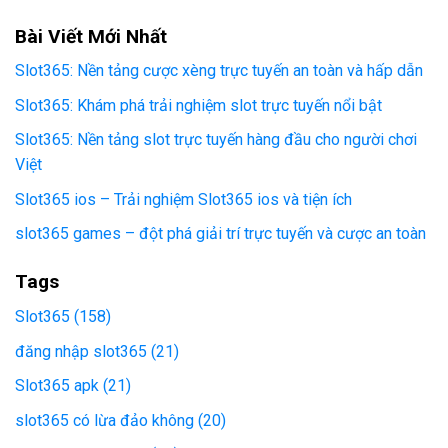
Bài Viết Mới Nhất
Slot365: Nền tảng cược xèng trực tuyến an toàn và hấp dẫn
Slot365: Khám phá trải nghiệm slot trực tuyến nổi bật
Slot365: Nền tảng slot trực tuyến hàng đầu cho người chơi
Việt
Slot365 ios – Trải nghiệm Slot365 ios và tiện ích
slot365 games – đột phá giải trí trực tuyến và cược an toàn
Tags
Slot365 (158)
đăng nhập slot365 (21)
Slot365 apk (21)
slot365 có lừa đảo không (20)