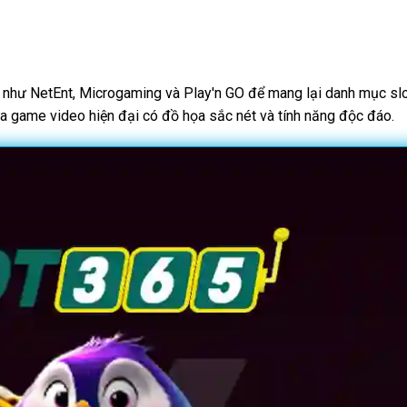
tín như NetEnt, Microgaming và Play'n GO để mang lại danh mục sl
ựa game video hiện đại có đồ họa sắc nét và tính năng độc đáo.