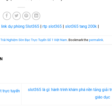
|
link dự phòng Slot365
|
rtp slot365
|
slot365 tang 200k
|
 Trải Nghiệm Sòn Bạc Trực Tuyến Số 1 Việt Nam
. Bookmark the
permalink
.
AN
slot365 là gì: hành trình khám phá nền tảng giải tr
t trực tuyến
giáo dục