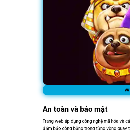
NH
An toàn và bảo mật
Trang web áp dụng công nghệ mã hóa và các
đảm bảo công bằng trong từng vòng quay t