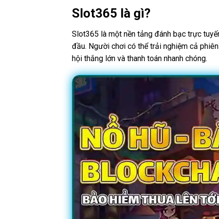
Slot365 là gì?
Slot365 là một nền tảng đánh bạc trực tuyến 
đầu. Người chơi có thể trải nghiệm cả phiên 
hội thắng lớn và thanh toán nhanh chóng.