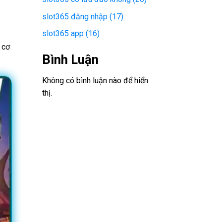
slot365 đăng nhập (17)
slot365 app (16)
 cơ
Bình Luận
Không có bình luận nào để hiển
thị.