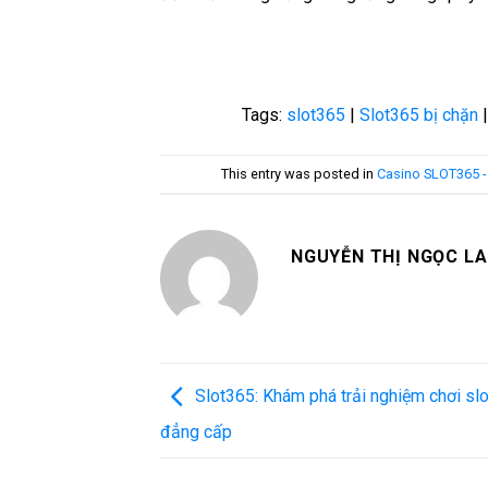
Tags:
slot365
|
Slot365 bị chặn
This entry was posted in
Casino SLOT365 -
NGUYỄN THỊ NGỌC L
Slot365: Khám phá trải nghiệm chơi slo
đẳng cấp