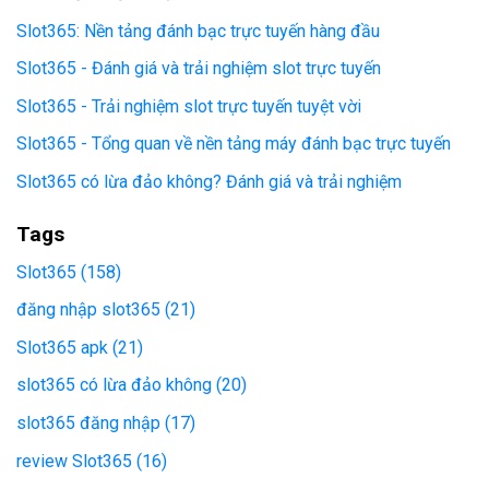
Slot365: Nền tảng đánh bạc trực tuyến hàng đầu
Slot365 - Đánh giá và trải nghiệm slot trực tuyến
Slot365 - Trải nghiệm slot trực tuyến tuyệt vời
Slot365 - Tổng quan về nền tảng máy đánh bạc trực tuyến
Slot365 có lừa đảo không? Đánh giá và trải nghiệm
Tags
Slot365 (158)
đăng nhập slot365 (21)
Slot365 apk (21)
slot365 có lừa đảo không (20)
slot365 đăng nhập (17)
review Slot365 (16)