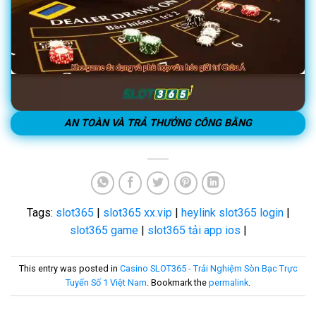
AN TOÀN VÀ TRẢ THƯỞNG CÔNG BẰNG
Tags:
slot365
|
slot365 xx.vip
|
heylink slot365 login
|
slot365 game
|
slot365 tải app ios
|
This entry was posted in
Casino SLOT365 - Trải Nghiệm Sòn Bạc Trực
Tuyến Số 1 Việt Nam
. Bookmark the
permalink
.