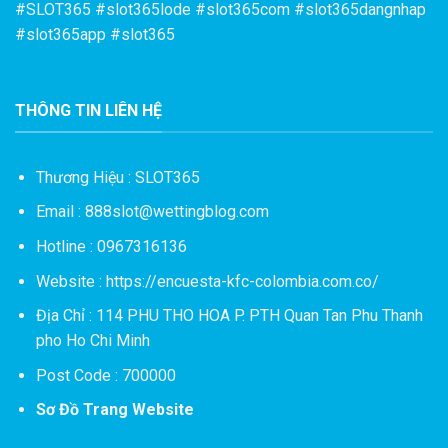
#
SLOT365
#slot365lode #slot365com #slot365dangnhap
#slot365app #slot365
THÔNG TIN LIÊN HỆ
Thương Hiệu : SLOT365
Email :
888slot@wettingblog.com
Hotline : 0967316136
Website :
https://encuesta-kfc-colombia.com.co/
Địa Chỉ : 114 PHU THO HOA P. PTH Quan Tan Phu Thanh
pho Ho Chi Minh
Post Code : 700000
Sơ Đồ Trang Website