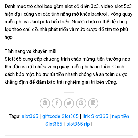
Danh mục trò chơi bao gồm slot cổ điển 3x3, video slot 5x3
hiện đại, cùng với các tính năng mở khóa bankroll, vòng quay
miễn phí và Jackpots tiến triển. Người chơi có thể dễ dàng
lọc theo chủ đề, nhà phát triển và mức cược để tìm trò phù
hợp.
Tính năng và khuyến mãi
Slot365 cung cấp chương trình chào mừng, tiền thưởng nạp
lần đầu và rất nhiều vòng quay miễn phí hàng tuần. Chính
sách bảo mật, hỗ trợ rút tiền nhanh chóng và an toàn được
khẳng định để đảm bảo trải nghiệm giải trí bền vững.
Tags:
slot365
|
giftcode Slot365
|
link Slot365
|
nạp tiền
Slot365
|
slot365 rtp
|