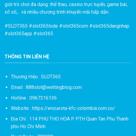
giới trò chơi đa dạng: thể thao, casino trực tuyến, game bài,
xổ số,... và nhiều chương trình khuyến mãi hấp dẫn.
#
SLOT365
#slot365lode #slot365com #slot365dangnhap
#slot365app #slot365
THÔNG TIN LIÊN HỆ
Thương Hiệu : SLOT365
Email :
888slot@wettingblog.com
Hotline : 0967316136
Website :
https://encuesta-kfc-colombia.com.co/
Địa Chỉ : 114 PHU THO HOA P. PTH Quan Tan Phu Thanh
pho Ho Chi Minh