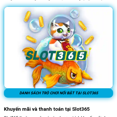
DANH SÁCH TRÒ CHƠI NỔI BẬT TẠI SLOT365
Khuyến mãi và thanh toán tại Slot365