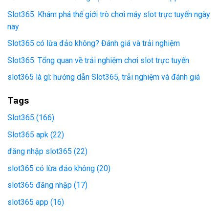
Slot365: Khám phá thế giới trò chơi máy slot trực tuyến ngày
nay
Slot365 có lừa đảo không? Đánh giá và trải nghiệm
Slot365: Tổng quan về trải nghiệm chơi slot trực tuyến
slot365 là gì: hướng dẫn Slot365, trải nghiệm và đánh giá
Tags
Slot365 (166)
Slot365 apk (22)
đăng nhập slot365 (22)
slot365 có lừa đảo không (20)
slot365 đăng nhập (17)
slot365 app (16)