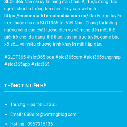
SLOT365
Nhà cái uy tín hàng đầu Châu Á, được đông đảo
người chơi tin tưởng lựa chọn. Truy cập website
https://encuesta-kfc-colombia.com.co/
đại lý trực tuyến
trực thuộc nhà cái SLOT365 tại Việt Nam. Chúng tôi không
ngừng nâng cao chất lượng dịch vụ và mang đến một thế
giới trò chơi đa dạng: thể thao, casino trực tuyến, game bài,
xổ số,... và nhiều chương trình khuyến mãi hấp dẫn.
#
SLOT365
#slot365lode #slot365com #slot365dangnhap
#slot365app #slot365
THÔNG TIN LIÊN HỆ
Thương Hiệu : SLOT365
Email :
888slot@wettingblog.com
Hotline : 0967316136