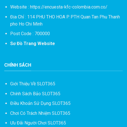
Website :
https://encuesta-kfc-colombia.com.co/
Địa Chỉ : 114 PHU THO HOA P. PTH Quan Tan Phu Thanh
pho Ho Chi Minh
Post Code : 700000
Sơ Đồ Trang Website
CHÍNH SÁCH
Giới Thiệu Về SLOT365
Chính Sách Bảo SLOT365
Điều Khoản Sử Dụng SLOT365
Chơi Có Trách Nhiệm SLOT365
Ưu Đãi Người Chơi SLOT365