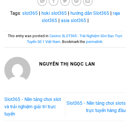
Tags:
slot365
|
hoki slot365
|
hướng dẫn Slot365
|
raja
slot365
|
asia slot365
|
This entry was posted in
Casino SLOT365 - Trải Nghiệm Sòn Bạc Trực
Tuyến Số 1 Việt Nam
. Bookmark the
permalink
.
NGUYỄN THỊ NGỌC LAN
Slot365 - Nền tảng chơi slot
Slot365 - Nền tảng chơi slots
và trải nghiệm giải trí trực
trực tuyến hàng đầu
tuyến