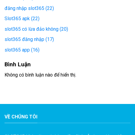
đăng nhập slot365 (22)
Slot365 apk (22)
slot365 có lừa đảo không (20)
slot365 đăng nhập (17)
slot365 app (16)
Bình Luận
Không có bình luận nào để hiển thị.
VỀ CHÚNG TÔI