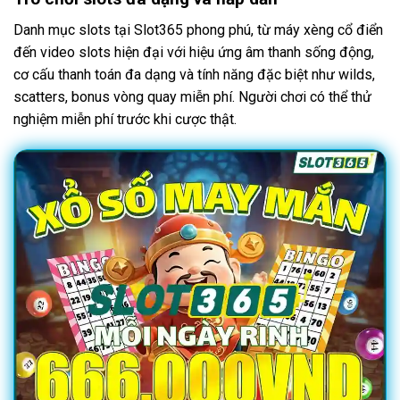
Danh mục slots tại Slot365 phong phú, từ máy xèng cổ điển
đến video slots hiện đại với hiệu ứng âm thanh sống động,
cơ cấu thanh toán đa dạng và tính năng đặc biệt như wilds,
scatters, bonus vòng quay miễn phí. Người chơi có thể thử
nghiệm miễn phí trước khi cược thật.