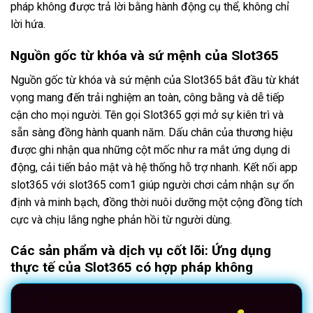
pháp không được trả lời bằng hành động cụ thể, không chỉ
lời hứa.
Nguồn gốc từ khóa và sứ mệnh của Slot365
Nguồn gốc từ khóa và sứ mệnh của Slot365 bắt đầu từ khát
vọng mang đến trải nghiệm an toàn, công bằng và dễ tiếp
cận cho mọi người. Tên gọi Slot365 gợi mở sự kiên trì và
sẵn sàng đồng hành quanh năm. Dấu chân của thương hiệu
được ghi nhận qua những cột mốc như ra mắt ứng dụng di
động, cải tiến bảo mật và hệ thống hỗ trợ nhanh. Kết nối app
slot365 với slot365 com1 giúp người chơi cảm nhận sự ổn
định và minh bạch, đồng thời nuôi dưỡng một cộng đồng tích
cực và chịu lắng nghe phản hồi từ người dùng.
Các sản phẩm và dịch vụ cốt lõi: Ứng dụng
thực tế của Slot365 có hợp pháp không