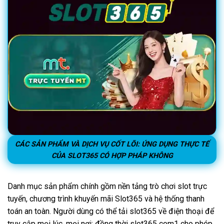
CÁC SẢN PHẨM VÀ DỊCH VỤ CỐT LÕI: ỨNG DỤNG THỰC TẾ
CỦA SLOT365 CÓ HỢP PHÁP KHÔNG
Danh mục sản phẩm chính gồm nền tảng trò chơi slot trực
tuyến, chương trình khuyến mãi Slot365 và hệ thống thanh
toán an toàn. Người dùng có thể tải slot365 về điện thoại để
truy cập mọi lúc, mọi nơi; đồng thời slot365 com1 cho phép