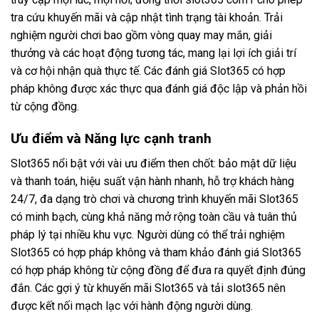
tra cứu khuyến mãi và cập nhật tình trạng tài khoản. Trải
nghiệm người chơi bao gồm vòng quay may mắn, giải
thưởng và các hoạt động tương tác, mang lại lợi ích giải trí
và cơ hội nhận quà thực tế. Các đánh giá Slot365 có hợp
pháp không được xác thực qua đánh giá độc lập và phản hồi
từ cộng đồng.
Ưu điểm và Năng lực cạnh tranh
Slot365 nổi bật với vài ưu điểm then chốt: bảo mật dữ liệu
và thanh toán, hiệu suất vận hành nhanh, hỗ trợ khách hàng
24/7, đa dạng trò chơi và chương trình khuyến mãi Slot365
có minh bạch, cùng khả năng mở rộng toàn cầu và tuân thủ
pháp lý tại nhiều khu vực. Người dùng có thể trải nghiệm
Slot365 có hợp pháp không và tham khảo đánh giá Slot365
có hợp pháp không từ cộng đồng để đưa ra quyết định đúng
đắn. Các gợi ý từ khuyến mãi Slot365 và tải slot365 nên
được kết nối mạch lạc với hành động người dùng.