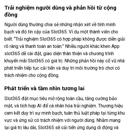
Trải nghiệm người dùng và phản hồi từ cộng
đồng
Người dùng thường chia sẻ những nhận xét về tính minh
bạch và độ tin cậy của Slot365. Ví dụ một thành viên cho
biết: “Trải nghiệm Slot365 có hợp pháp không được diễn giải
rõ ràng và thanh toán an toàn.” Nhiều người khác khen App
slot365 dễ cài đặt, giao diện thân thiện và chương trình
khuyến mãi Slot365 có giá trị. Những phản hồi này cổ vũ nhà
phát triển tiếp tục cải tiến và duy trì môi trường trò chơi có
trách nhiệm cho cộng đồng.
Phát triển và tầm nhìn tương lai
Slot365 đặt mục tiêu mở rộng toàn cầu, tăng cường bảo
mật, và tích hợp AI để cá nhân hóa trải nghiệm. Thương hiệu
cam kết duy trì sự minh bạch, tuân thủ luật pháp tại từng khu
vực và ứng xử có trách nhiệm với người dùng. Nhằm mang
lại giá trị lâu dài, Slot365 sẽ cải tiến ứng dụng di động và