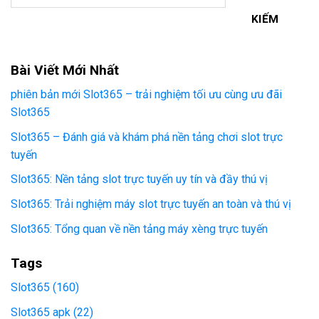
KIẾM
Bài Viết Mới Nhất
phiên bản mới Slot365 – trải nghiệm tối ưu cùng ưu đãi
Slot365
Slot365 – Đánh giá và khám phá nền tảng chơi slot trực
tuyến
Slot365: Nền tảng slot trực tuyến uy tín và đầy thú vị
Slot365: Trải nghiệm máy slot trực tuyến an toàn và thú vị
Slot365: Tổng quan về nền tảng máy xèng trực tuyến
Tags
Slot365 (160)
Slot365 apk (22)