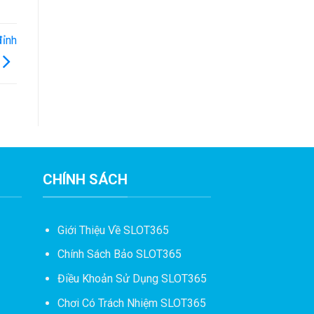
đỉnh
CHÍNH SÁCH
Giới Thiệu Về SLOT365
Chính Sách Bảo SLOT365
Điều Khoản Sử Dụng SLOT365
Chơi Có Trách Nhiệm SLOT365