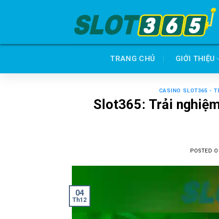
Skip
to
content
TRANG CHỦ
GIỚI THIỆU
CASINO SLOT365 - T
Slot365: Trải nghiệm
POSTED 
04
Th12