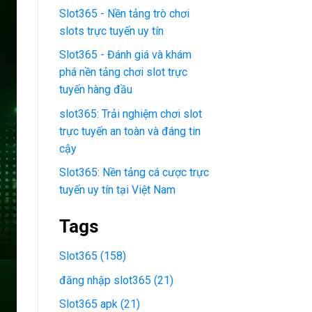
Slot365 - Nền tảng trò chơi
slots trực tuyến uy tín
Slot365 - Đánh giá và khám
phá nền tảng chơi slot trực
tuyến hàng đầu
slot365: Trải nghiệm chơi slot
trực tuyến an toàn và đáng tin
cậy
Slot365: Nền tảng cá cược trực
tuyến uy tín tại Việt Nam
Tags
Slot365 (158)
đăng nhập slot365 (21)
Slot365 apk (21)