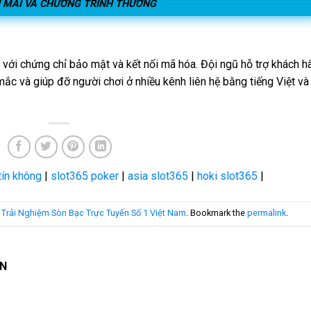
 MÃI VÀ CHƯƠNG TRÌNH THƯỞNG
 với chứng chỉ bảo mật và kết nối mã hóa. Đội ngũ hỗ trợ khách h
ắc và giúp đỡ người chơi ở nhiều kênh liên hệ bằng tiếng Việt và
tín không
|
slot365 poker
|
asia slot365
|
hoki slot365
|
 Trải Nghiệm Sòn Bạc Trực Tuyến Số 1 Việt Nam
. Bookmark the
permalink
.
AN