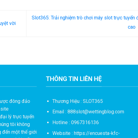
Slot365: Trải nghiệm trò chơi máy slot trực tuyến 
uyệt vời
cao
THÔNG TIN LIÊN HỆ
 được đông đảo
Thương Hiệu : SLOT365
site
Email :
888slot@wettingblog.com
đại lý trực tuyến
Hotline : 0967316136
húng tôi không
 đến một thế giới
Website :
https://encuesta-kfc-