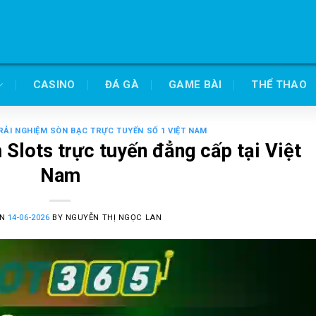
CASINO
ĐÁ GÀ
GAME BÀI
THỂ THAO
RẢI NGHIỆM SÒN BẠC TRỰC TUYẾN SỐ 1 VIỆT NAM
 Slots trực tuyến đẳng cấp tại Việt
Nam
ON
14-06-2026
BY
NGUYỄN THỊ NGỌC LAN