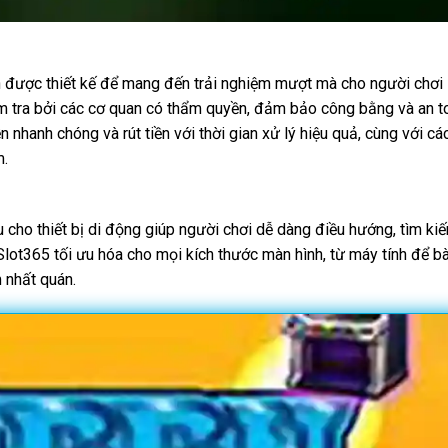
ến được thiết kế để mang đến trải nghiệm mượt mà cho người chơi
 tra bởi các cơ quan có thẩm quyền, đảm bảo công bằng và an t
n nhanh chóng và rút tiền với thời gian xử lý hiệu quả, cùng với cá
m.
ưu cho thiết bị di động giúp người chơi dễ dàng điều hướng, tìm ki
 Slot365 tối ưu hóa cho mọi kích thước màn hình, từ máy tính để b
m nhất quán.