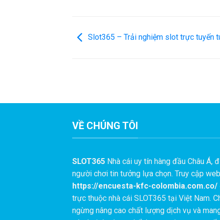
Slot365 – Trải nghiệm slot trực tuyến t
VỀ CHÚNG TÔI
SLOT365
Nhà cái uy tín hàng đầu Châu Á,
người chơi tin tưởng lựa chọn. Truy cập web
https://encuesta-kfc-colombia.com.co/
trực thuộc nhà cái SLOT365 tại Việt Nam. C
ngừng nâng cao chất lượng dịch vụ và mang