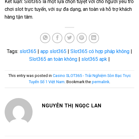
Kết luận: Slot365 là một lựa chọn tuyệt vời cho người yêu trò
chơi slot trực tuyến, với sự đa dạng, an toàn và hỗ trợ khách
hàng tận tâm.
Tags:
slot365
|
app slot365
|
Slot365 có hợp pháp không
|
Slot365 an toàn không
|
slot365 apk
|
This entry was posted in
Casino SLOT365 - Trải Nghiệm Sòn Bạc Trực
Tuyến Số 1 Việt Nam
. Bookmark the
permalink
.
NGUYỄN THỊ NGỌC LAN