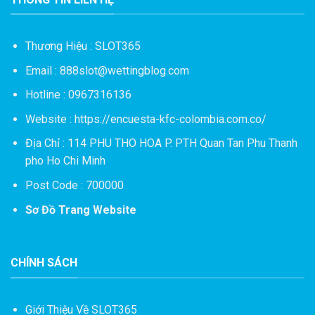
Thương Hiệu : SLOT365
Email :
888slot@wettingblog.com
Hotline : 0967316136
Website :
https://encuesta-kfc-colombia.com.co/
Địa Chỉ : 114 PHU THO HOA P. PTH Quan Tan Phu Thanh
pho Ho Chi Minh
Post Code : 700000
Sơ Đồ Trang Website
CHÍNH SÁCH
Giới Thiệu Về SLOT365