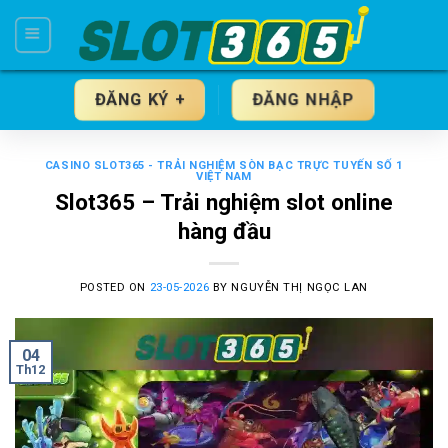
Skip
to
content
ĐĂNG KÝ +
ĐĂNG NHẬP
CASINO SLOT365 - TRẢI NGHIỆM SÒN BẠC TRỰC TUYẾN SỐ 1
VIỆT NAM
Slot365 – Trải nghiệm slot online
hàng đầu
POSTED ON
23-05-2026
BY
NGUYỄN THỊ NGỌC LAN
04
Th12