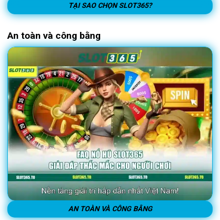
TẠI SAO CHỌN SLOT365?
An toàn và công bằng
AN TOÀN VÀ CÔNG BẰNG