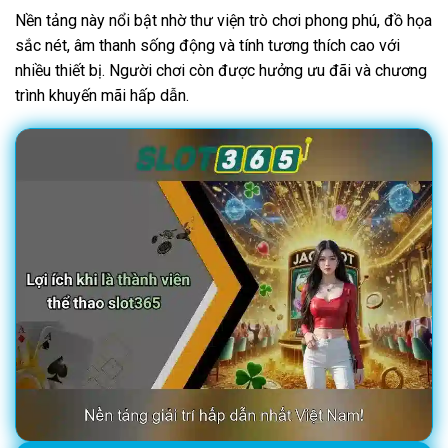
Nền tảng này nổi bật nhờ thư viện trò chơi phong phú, đồ họa
sắc nét, âm thanh sống động và tính tương thích cao với
nhiều thiết bị. Người chơi còn được hưởng ưu đãi và chương
trình khuyến mãi hấp dẫn.