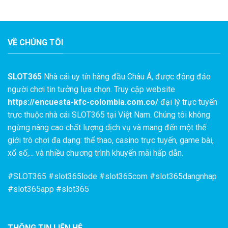
VỀ CHÚNG TÔI
SLOT365
Nhà cái uy tín hàng đầu Châu Á, được đông đảo
người chơi tin tưởng lựa chọn. Truy cập website
https://encuesta-kfc-colombia.com.co/
đại lý trực tuyến
trực thuộc nhà cái SLOT365 tại Việt Nam. Chúng tôi không
ngừng nâng cao chất lượng dịch vụ và mang đến một thế
giới trò chơi đa dạng: thể thao, casino trực tuyến, game bài,
xổ số,... và nhiều chương trình khuyến mãi hấp dẫn.
#
SLOT365
#slot365lode #slot365com #slot365dangnhap
#slot365app #slot365
THÔNG TIN LIÊN HỆ