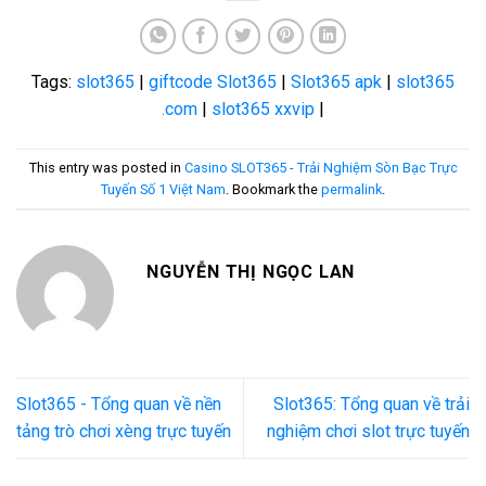
Tags:
slot365
|
giftcode Slot365
|
Slot365 apk
|
slot365
.com
|
slot365 xxvip
|
This entry was posted in
Casino SLOT365 - Trải Nghiệm Sòn Bạc Trực
Tuyến Số 1 Việt Nam
. Bookmark the
permalink
.
NGUYỄN THỊ NGỌC LAN
Slot365 - Tổng quan về nền
Slot365: Tổng quan về trải
tảng trò chơi xèng trực tuyến
nghiệm chơi slot trực tuyến