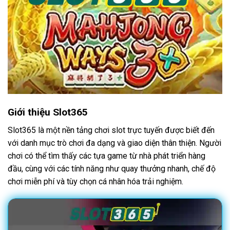
Giới thiệu Slot365
Slot365 là một nền tảng chơi slot trực tuyến được biết đến
với danh mục trò chơi đa dạng và giao diện thân thiện. Người
chơi có thể tìm thấy các tựa game từ nhà phát triển hàng
đầu, cùng với các tính năng như quay thưởng nhanh, chế độ
chơi miễn phí và tùy chọn cá nhân hóa trải nghiệm.