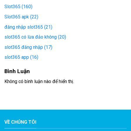
Slot365 (160)
Slot365 apk (22)
đăng nhập slot365 (21)
slot365 có lừa đảo không (20)
slot365 đăng nhập (17)
slot365 app (16)
Bình Luận
Không có bình luận nào để hiển thị.
VỀ CHÚNG TÔI