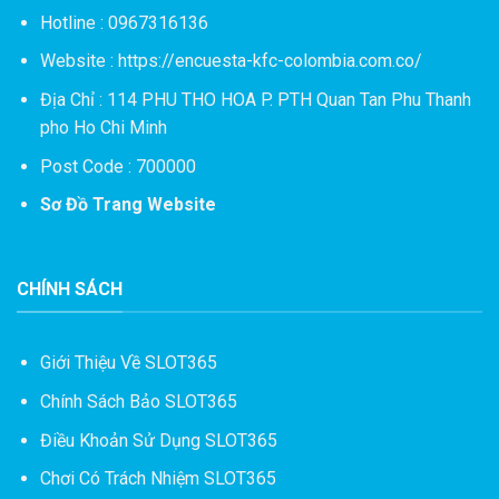
Hotline : 0967316136
Website :
https://encuesta-kfc-colombia.com.co/
Địa Chỉ : 114 PHU THO HOA P. PTH Quan Tan Phu Thanh
pho Ho Chi Minh
Post Code : 700000
Sơ Đồ Trang Website
CHÍNH SÁCH
Giới Thiệu Về SLOT365
Chính Sách Bảo SLOT365
Điều Khoản Sử Dụng SLOT365
Chơi Có Trách Nhiệm SLOT365