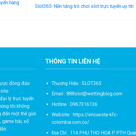
tuyến hàng
Slot365: Nền tảng trò chơi slot trực tuyến uy tín
THÔNG TIN LIÊN HỆ
 được đông đảo
Thương Hiệu : SLOT365
site
Email :
888slot@wettingblog.com
đại lý trực tuyến
Hotline : 0967316136
húng tôi không
 đến một thế giới
Website :
https://encuesta-kfc-
n, game bài, xổ
colombia.com.co/
dẫn.
Địa Chỉ : 114 PHU THO HOA P. PTH Qua