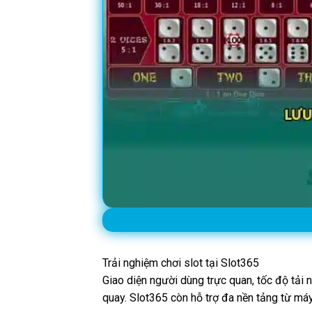
Trải nghiệm chơi slot tại Slot365
Giao diện người dùng trực quan, tốc độ tải
quay. Slot365 còn hỗ trợ đa nền tảng từ máy