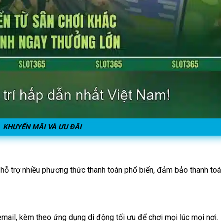
KHUYẾN MÃI VÀ ƯU ĐÃI
hỗ trợ nhiều phương thức thanh toán phổ biến, đảm bảo thanh to
email, kèm theo ứng dụng di động tối ưu để chơi mọi lúc mọi nơi.