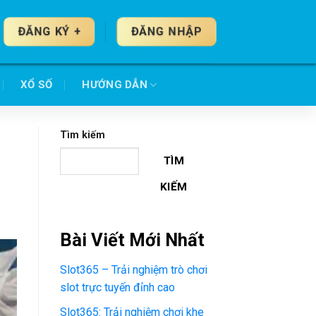
ĐĂNG KÝ +
ĐĂNG NHẬP
XỔ SỐ
HƯỚNG DẪN
Tìm kiếm
TÌM
KIẾM
Bài Viết Mới Nhất
Slot365 – Trải nghiệm trò chơi
slot trực tuyến đỉnh cao
Slot365: Trải nghiệm chơi khe