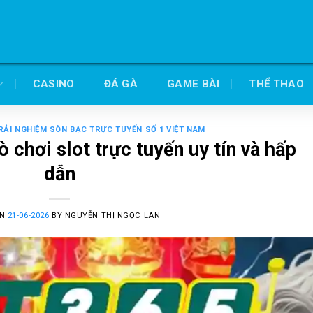
CASINO
ĐÁ GÀ
GAME BÀI
THỂ THAO
RẢI NGHIỆM SÒN BẠC TRỰC TUYẾN SỐ 1 VIỆT NAM
ò chơi slot trực tuyến uy tín và hấp
dẫn
ON
21-06-2026
BY
NGUYỄN THỊ NGỌC LAN