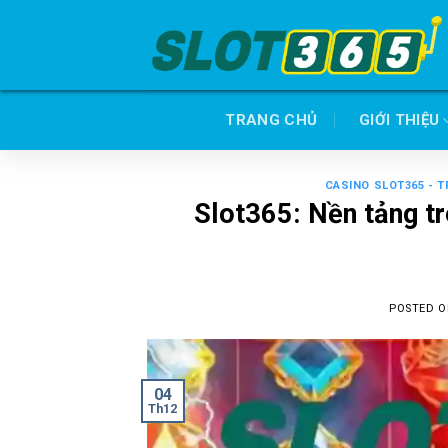
Skip
to
content
TRANG CHỦ
GIỚI THIỆU
CASINO SLOT365 - T
Slot365: Nền tảng tr
POSTED 
04
Th12