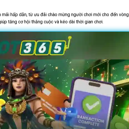
n mãi hấp dẫn, từ ưu đãi chào mừng người chơi mới cho đến vòng
iúp tăng cơ hội thắng cuộc và kéo dài thời gian chơi.