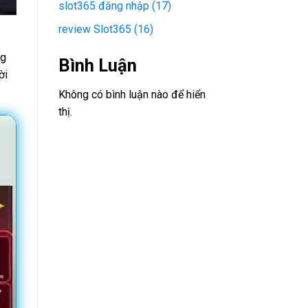
slot365 đăng nhập (17)
review Slot365 (16)
ng
Bình Luận
ời
Không có bình luận nào để hiển
thị.