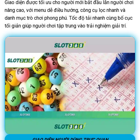
Giao diện được tối ưu cho người mới bắt đầu lẫn người chơi
nâng cao, với menu dễ điều hướng, công cụ lọc nhanh và
danh mục trò chơi phong phú. Tốc độ tải nhanh cùng bố cục
tối giản giúp người chơi tập trung vào trải nghiệm giải trí.
GIAO DIỆN NGƯỜI DÙNG TRỰC QUAN