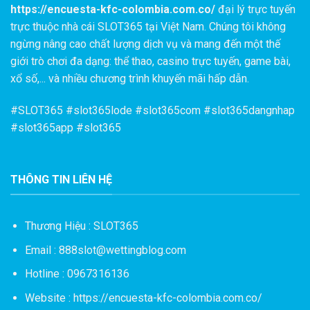
https://encuesta-kfc-colombia.com.co/
đại lý trực tuyến
trực thuộc nhà cái SLOT365 tại Việt Nam. Chúng tôi không
ngừng nâng cao chất lượng dịch vụ và mang đến một thế
giới trò chơi đa dạng: thể thao, casino trực tuyến, game bài,
xổ số,... và nhiều chương trình khuyến mãi hấp dẫn.
#
SLOT365
#slot365lode #slot365com #slot365dangnhap
#slot365app #slot365
THÔNG TIN LIÊN HỆ
Thương Hiệu : SLOT365
Email :
888slot@wettingblog.com
Hotline : 0967316136
Website :
https://encuesta-kfc-colombia.com.co/