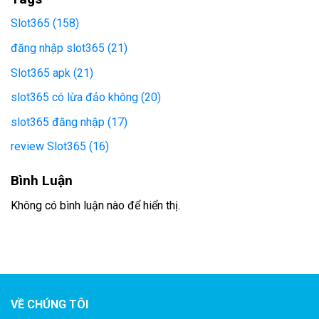
Slot365 (158)
đăng nhập slot365 (21)
Slot365 apk (21)
slot365 có lừa đảo không (20)
slot365 đăng nhập (17)
review Slot365 (16)
Bình Luận
Không có bình luận nào để hiển thị.
VỀ CHÚNG TÔI