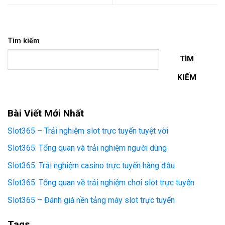
Tìm kiếm
TÌM
KIẾM
Bài Viết Mới Nhất
Slot365 – Trải nghiệm slot trực tuyến tuyệt vời
Slot365: Tổng quan và trải nghiệm người dùng
Slot365: Trải nghiệm casino trực tuyến hàng đầu
Slot365: Tổng quan về trải nghiệm chơi slot trực tuyến
Slot365 – Đánh giá nền tảng máy slot trực tuyến
Tags