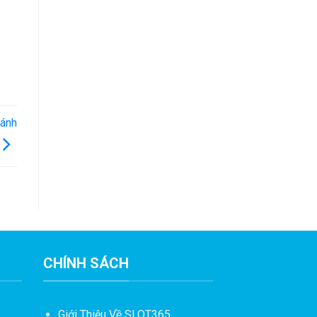
đánh
CHÍNH SÁCH
Giới Thiệu Về SLOT365