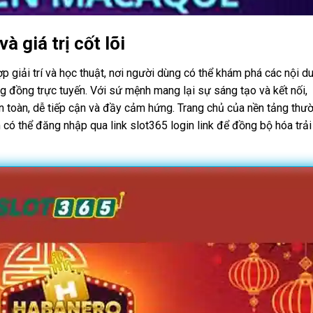
à giá trị cốt lõi
ợp giải trí và học thuật, nơi người dùng có thể khám phá các nội d
ng đồng trực tuyến. Với sứ mệnh mang lại sự sáng tạo và kết nối,
n toàn, dễ tiếp cận và đầy cảm hứng. Trang chủ của nền tảng thư
có thể đăng nhập qua link slot365 login link để đồng bộ hóa trải