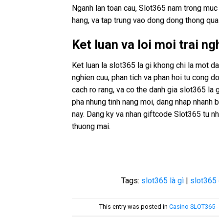
Nganh lan toan cau, Slot365 nam trong muc t
hang, va tap trung vao dong dong thong qua 
Ket luan va loi moi trai n
Ket luan la slot365 la gi khong chi la mot da
nghien cuu, phan tich va phan hoi tu cong d
cach ro rang, va co the danh gia slot365 la
pha nhung tinh nang moi, dang nhap nhanh b
nay. Dang ky va nhan giftcode Slot365 tu nh
thuong mai.
Tags:
slot365 là gì
|
slot365
This entry was posted in
Casino SLOT365 -