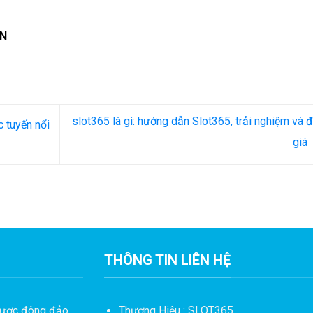
AN
slot365 là gì: hướng dẫn Slot365, trải nghiệm và 
c tuyến nổi
giá
THÔNG TIN LIÊN HỆ
 được đông đảo
Thương Hiệu : SLOT365