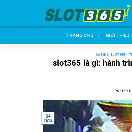
Skip
to
content
TRANG CHỦ
GIỚI THIỆU
CASINO SLOT365 - T
slot365 là gì: hành tr
POSTED 
04
Th12