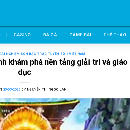
CASINO
ĐÁ GÀ
GAME BÀI
THỂ THAO
RẢI NGHIỆM SÒN BẠC TRỰC TUYẾN SỐ 1 VIỆT NAM
ình khám phá nền tảng giải trí và giáo
dục
ON
23-03-2026
BY
NGUYỄN THỊ NGỌC LAN