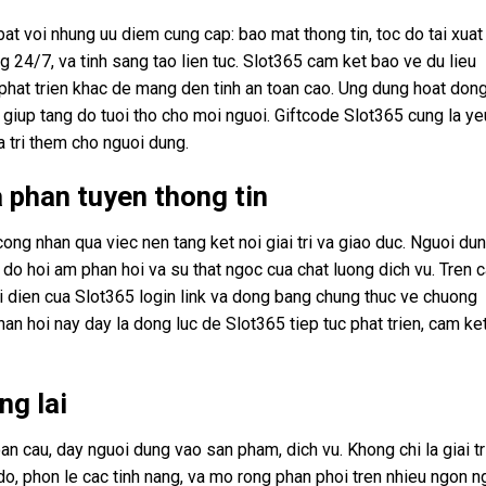
bat voi nhung uu diem cung cap: bao mat thong tin, toc do tai xuat
ng 24/7, va tinh sang tao lien tuc. Slot365 cam ket bao ve du lieu
phat trien khac de mang den tinh an toan cao. Ung dung hoat don
s giup tang do tuoi tho cho moi nguoi. Giftcode Slot365 cung la ye
a tri them cho nguoi dung.
 phan tuyen thong tin
ong nhan qua viec nen tang ket noi giai tri va giao duc. Nguoi du
c do hoi am phan hoi va su that ngoc cua chat luong dich vu. Tren 
ai dien cua Slot365 login link va dong bang chung thuc ve chuong
an hoi nay day la dong luc de Slot365 tiep tuc phat trien, cam ke
ng lai
n cau, day nguoi dung vao san pham, dich vu. Khong chi la giai tr
o, phon le cac tinh nang, va mo rong phan phoi tren nhieu ngon n