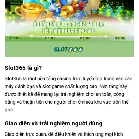
Slot365 là gì?
Slot365 là một nền tảng casino trực tuyến tập trung vào các
máy đánh bạc và slot game chất lượng cao. Nền tảng này
được thiết kế để mang lại trải nghiệm chơi an toàn, công
bằng và thuận tiện cho người chơi ở nhiều khu vực trên thế
giới.
Giao diện và trải nghiệm người dùng
Giao diện trực quan, dễ điều khiển và thích ứng mọi kích