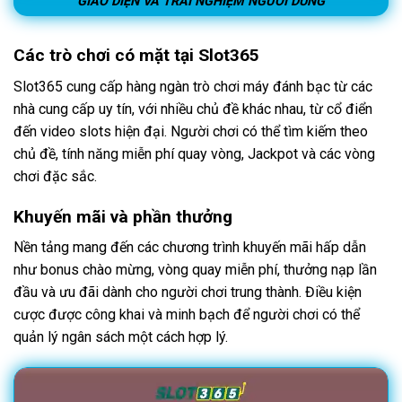
GIAO DIỆN VÀ TRẢI NGHIỆM NGƯỜI DÙNG
Các trò chơi có mặt tại Slot365
Slot365 cung cấp hàng ngàn trò chơi máy đánh bạc từ các
nhà cung cấp uy tín, với nhiều chủ đề khác nhau, từ cổ điển
đến video slots hiện đại. Người chơi có thể tìm kiếm theo
chủ đề, tính năng miễn phí quay vòng, Jackpot và các vòng
chơi đặc sắc.
Khuyến mãi và phần thưởng
Nền tảng mang đến các chương trình khuyến mãi hấp dẫn
như bonus chào mừng, vòng quay miễn phí, thưởng nạp lần
đầu và ưu đãi dành cho người chơi trung thành. Điều kiện
cược được công khai và minh bạch để người chơi có thể
quản lý ngân sách một cách hợp lý.