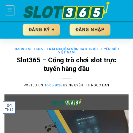
Skip
to
content
ĐĂNG KÝ +
ĐĂNG NHẬP
CASINO SLOT365 - TRẢI NGHIỆM SÒN BẠC TRỰC TUYẾN SỐ 1
VIỆT NAM
Slot365 – Cổng trò chơi slot trực
tuyến hàng đầu
POSTED ON
10-05-2026
BY
NGUYỄN THỊ NGỌC LAN
04
Th12