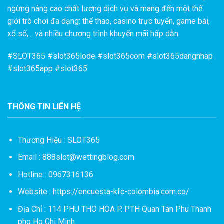
ngừng nâng cao chất lượng dịch vụ và mang đến một thế
giới trò chơi đa dạng: thể thao, casino trực tuyến, game bài,
xổ số,... và nhiều chương trình khuyến mãi hấp dẫn.
#
SLOT365
#slot365lode #slot365com #slot365dangnhap
#slot365app #slot365
THÔNG TIN LIÊN HỆ
Thương Hiệu : SLOT365
Email :
888slot@wettingblog.com
Hotline : 0967316136
Website :
https://encuesta-kfc-colombia.com.co/
Địa Chỉ : 114 PHU THO HOA P. PTH Quan Tan Phu Thanh
pho Ho Chi Minh