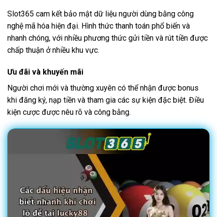
Slot365 cam kết bảo mật dữ liệu người dùng bằng công
nghệ mã hóa hiện đại. Hình thức thanh toán phổ biến và
nhanh chóng, với nhiều phương thức gửi tiền và rút tiền được
chấp thuận ở nhiều khu vực.
Ưu đãi và khuyến mãi
Người chơi mới và thường xuyên có thể nhận được bonus
khi đăng ký, nạp tiền và tham gia các sự kiện đặc biệt. Điều
kiện cược được nêu rõ và công bằng.