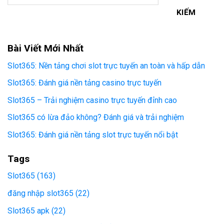
KIẾM
Bài Viết Mới Nhất
Slot365: Nền tảng chơi slot trực tuyến an toàn và hấp dẫn
Slot365: Đánh giá nền tảng casino trực tuyến
Slot365 – Trải nghiệm casino trực tuyến đỉnh cao
Slot365 có lừa đảo không? Đánh giá và trải nghiệm
Slot365: Đánh giá nền tảng slot trực tuyến nổi bật
Tags
Slot365 (163)
đăng nhập slot365 (22)
Slot365 apk (22)