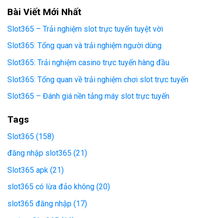
Bài Viết Mới Nhất
Slot365 – Trải nghiệm slot trực tuyến tuyệt vời
Slot365: Tổng quan và trải nghiệm người dùng
Slot365: Trải nghiệm casino trực tuyến hàng đầu
Slot365: Tổng quan về trải nghiệm chơi slot trực tuyến
Slot365 – Đánh giá nền tảng máy slot trực tuyến
Tags
Slot365 (158)
đăng nhập slot365 (21)
Slot365 apk (21)
slot365 có lừa đảo không (20)
slot365 đăng nhập (17)