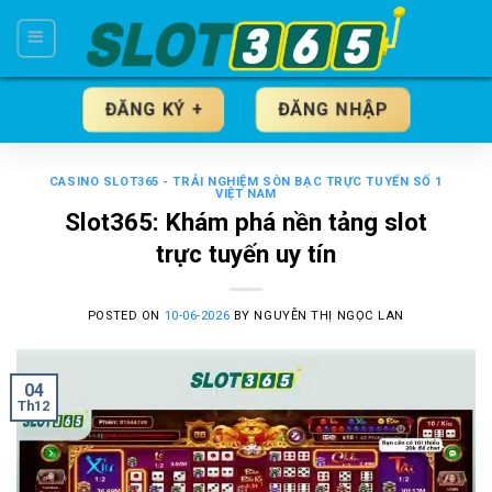
Skip
to
content
ĐĂNG KÝ +
ĐĂNG NHẬP
CASINO SLOT365 - TRẢI NGHIỆM SÒN BẠC TRỰC TUYẾN SỐ 1
VIỆT NAM
Slot365: Khám phá nền tảng slot
trực tuyến uy tín
POSTED ON
10-06-2026
BY
NGUYỄN THỊ NGỌC LAN
04
Th12